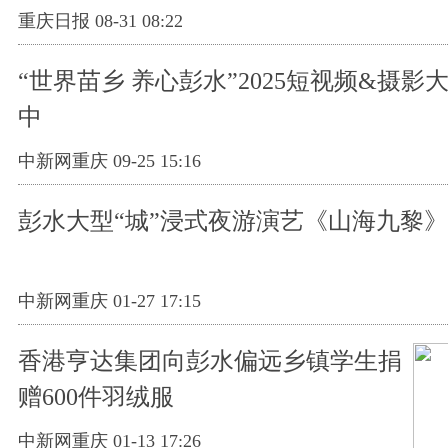
重庆日报 08-31 08:22
“世界苗乡 养心彭水”2025短视频&摄影
中
中新网重庆 09-25 15:16
彭水大型“城”浸式夜游演艺《山海九黎》
中新网重庆 01-27 17:15
香港亨达集团向彭水偏远乡镇学生捐
赠600件羽绒服
中新网重庆 01-13 17:26