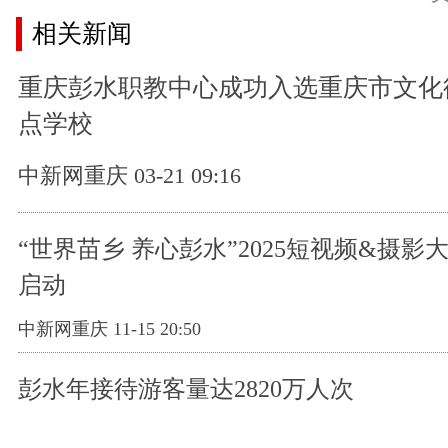
相关新闻
重庆彭水职教中心成功入选重庆市文化
点学校
中新网重庆 03-21 09:16
“世界苗乡 养心彭水”2025短视频&摄影
启动
中新网重庆 11-15 20:50
彭水年接待游客量达2820万人次