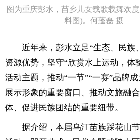
图为重庆彭水，苗乡儿女载歌载舞欢度
料图)。何蓬磊 摄
近年来，彭水立足“生态、民族、
资源优势，坚守“欣赏水上运动，体
活动主题，推动“一节”“一赛”品牌
展示形象的重要窗口、推动文旅融合
体、促进民族团结的重要纽带。
据介绍，本届乌江苗族踩花山节