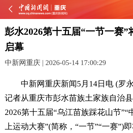
彭水2026第十五届“一节一赛”
启幕
中新网重庆 | 2026-05-14 17:00:29
中新网重庆新闻5月14日电 (罗永
记者从重庆市彭水苗族土家族自治县
2026第十五届“乌江苗族踩花山节”“
上运动大赛”(简称，“一节”“一赛”)