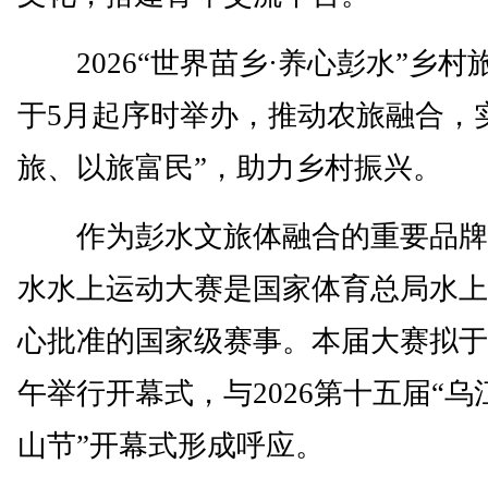
2026“世界苗乡·养心彭水”乡村
于5月起序时举办，推动农旅融合，
旅、以旅富民”，助力乡村振兴。
作为彭水文旅体融合的重要品牌
水水上运动大赛是国家体育总局水上
心批准的国家级赛事。本届大赛拟于5
午举行开幕式，与2026第十五届“
山节”开幕式形成呼应。