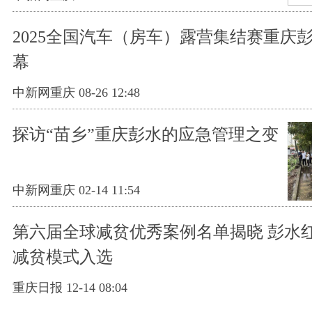
2025全国汽车（房车）露营集结赛重庆
幕
中新网重庆 08-26 12:48
探访“苗乡”重庆彭水的应急管理之变
中新网重庆 02-14 11:54
第六届全球减贫优秀案例名单揭晓 彭水
减贫模式入选
重庆日报 12-14 08:04