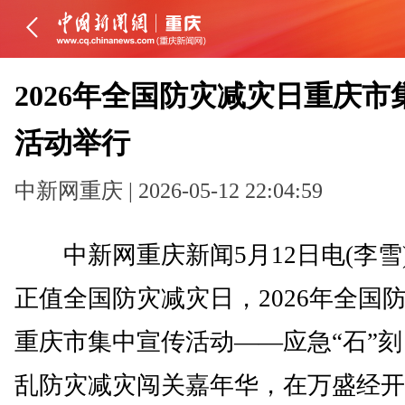
2026年全国防灾减灾日重庆市
活动举行
中新网重庆 | 2026-05-12 22:04:59
中新网重庆新闻5月12日电(李雪)
正值全国防灾减灾日，2026年全国
重庆市集中宣传活动——应急“石”刻
乱防灾减灾闯关嘉年华，在万盛经开