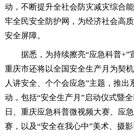
动，不断提升全社会防灾减灾综合能
牢全民安全防护网，为经济社会高质
安全屏障。
据悉，为持续擦亮“应急科普+”
重庆市还将以全国安全生产月为契机
人讲安全、个个会应急”主题，推出
动，包括“安全生产月”启动仪式暨
日、重庆应急科普微视频大赛、应急
赛，以及“安全在我心中”美术、摄