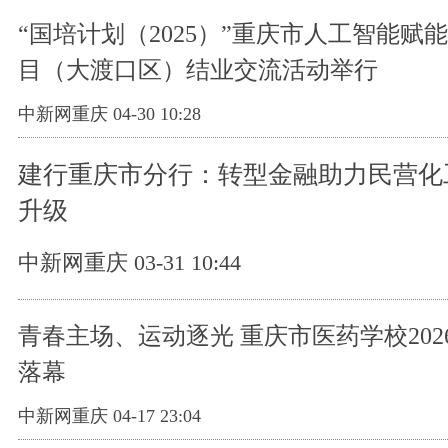
“国培计划（2025）”重庆市人工智能赋
目（大渡口区）结业交流活动举行
中新网重庆 04-30 10:28
建行重庆市分行：转型金融助力民营化
升级
中新网重庆 03-31 10:44
青春主场、运动逐光 重庆市医药学校202
落幕
中新网重庆 04-17 23:04