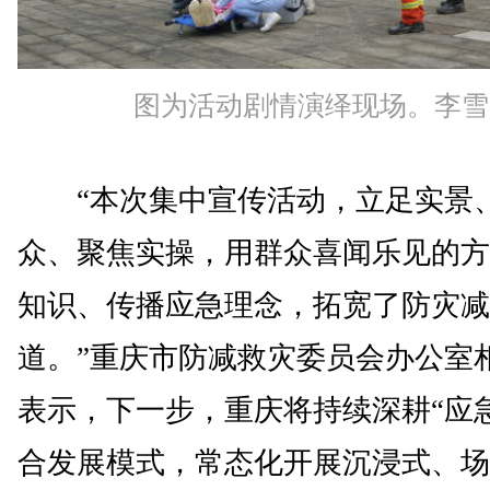
图为活动剧情演绎现场。李雪
“本次集中宣传活动，立足实景
众、聚焦实操，用群众喜闻乐见的方
知识、传播应急理念，拓宽了防灾减
道。”重庆市防减救灾委员会办公室
表示，下一步，重庆将持续深耕“应急
合发展模式，常态化开展沉浸式、场