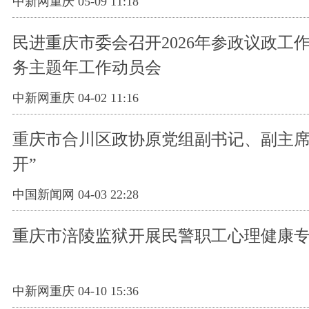
中新网重庆 05-09 11:18
民进重庆市委会召开2026年参政议政工
务主题年工作动员会
中新网重庆 04-02 11:16
重庆市合川区政协原党组副书记、副主席
开”
中国新闻网 04-03 22:28
重庆市涪陵监狱开展民警职工心理健康
中新网重庆 04-10 15:36