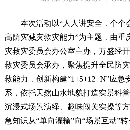
本次活动以“人人讲安全，个个
高防灾减灾救灾能力”为主题，由重
灾救灾委员会办公室主办，万盛经开
救灾委员会承办，聚焦提升全民防灾
救能力，创新构建“1+5+12+N”应
系，依托天然山水地貌打造实景科普
沉浸式场景演绎、趣味闯关实操等方
急知识从“单向灌输”向“场景互动”