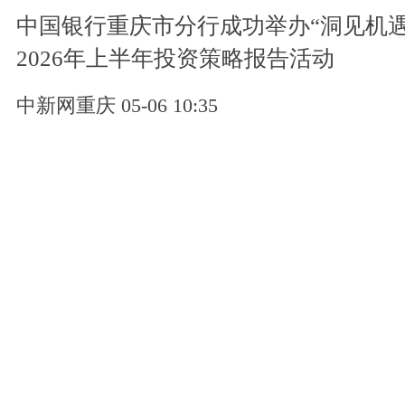
中国银行重庆市分行成功举办“洞见机遇
2026年上半年投资策略报告活动
中新网重庆 05-06 10:35