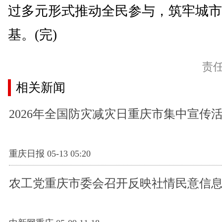
过多元形式推动全民参与，筑牢城市
基。(完)
责
相关新闻
2026年全国防灾减灾日重庆市集中宣传
重庆日报 05-13 05:20
农工党重庆市委会召开反映社情民意信