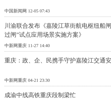
中国新闻网 12-05 07:43
川渝联合发布《嘉陵江草街航电枢纽船闸
过闸”试点应用场景实施方案》
中新网重庆 11-27 14:40
重庆：政、企、民携手守护嘉陵江交通
中新网重庆 04-21 23:30
成渝中线高铁重庆段制梁忙