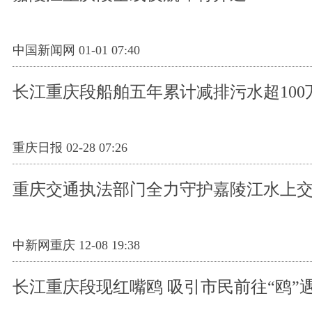
中国新闻网 01-01 07:40
长江重庆段船舶五年累计减排污水超100
重庆日报 02-28 07:26
重庆交通执法部门全力守护嘉陵江水上
中新网重庆 12-08 19:38
长江重庆段现红嘴鸥 吸引市民前往“鸥”