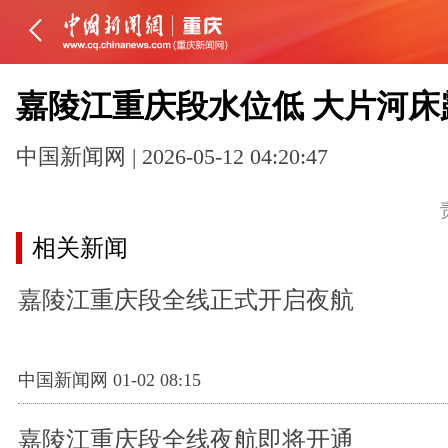
嘉陵江重庆段水位低 大片河床
中国新闻网 | 2026-05-12 04:20:47
相关新闻
嘉陵江重庆段全线正式开启夜航
中国新闻网 01-02 08:15
嘉陵江重庆段全线夜航即将开通