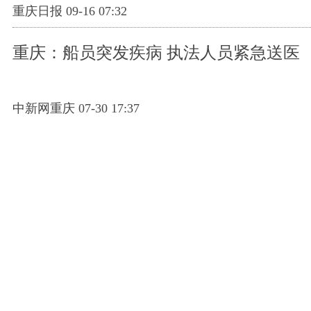
重庆日报 09-16 07:32
重庆：船员突发疾病 执法人员紧急送医
中新网重庆 07-30 17:37