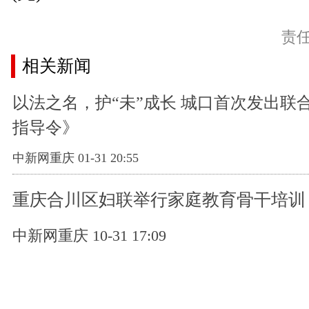
责
相关新闻
以法之名，护“未”成长 城口首次发出联
指导令》
中新网重庆 01-31 20:55
重庆合川区妇联举行家庭教育骨干培训
中新网重庆 10-31 17:09