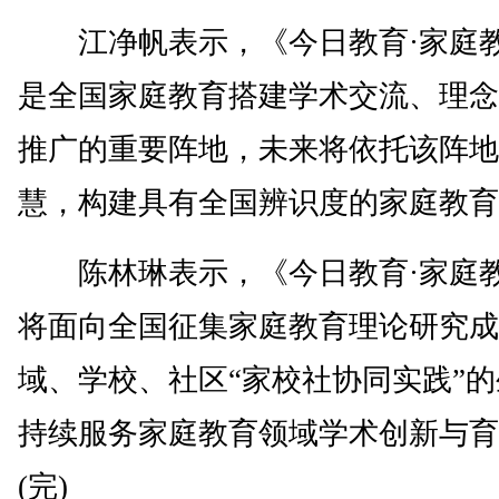
江净帆表示，《今日教育·家庭
是全国家庭教育搭建学术交流、理念
推广的重要阵地，未来将依托该阵地
慧，构建具有全国辨识度的家庭教育
陈林琳表示，《今日教育·家庭
将面向全国征集家庭教育理论研究成
域、学校、社区“家校社协同实践”
持续服务家庭教育领域学术创新与育
(完)