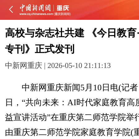
高校与杂志社共建 《今日教育
专刊》正式发刊
中新网重庆 | 2026-05-10 21:11:13
中新网重庆新闻5月10日电(记者 
日，“共向未来：AI时代家庭教育高
益宣讲活动”在重庆第二师范学院举
由重庆第二师范学院家庭教育学院(