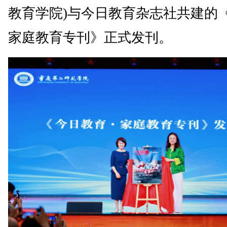
教育学院)与今日教育杂志社共建的《
家庭教育专刊》正式发刊。