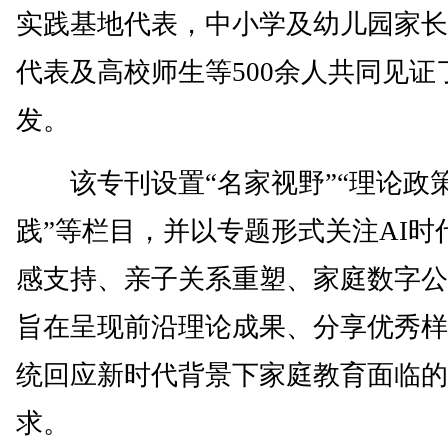
实践基地代表，中小学及幼儿园家长
代表及高校师生等500余人共同见证
发。
该专刊设置“名家视野”“理论政策
践”等栏目，并以专题形式关注AI时
感支持、亲子关系重塑、家庭数字公
旨在呈现前沿理论成果、分享优秀样
统回应新时代背景下家庭教育面临的
求。