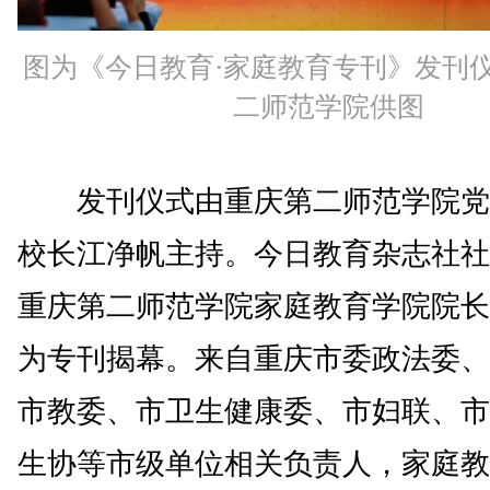
图为《今日教育·家庭教育专刊》发刊
二师范学院供图
发刊仪式由重庆第二师范学院党
校长江净帆主持。今日教育杂志社社
重庆第二师范学院家庭教育学院院长
为专刊揭幕。来自重庆市委政法委、
市教委、市卫生健康委、市妇联、市
生协等市级单位相关负责人，家庭教