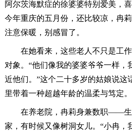
阿尔茨海默症的徐婆婆特别爱美，喜
今年重庆的五月份，还比较凉，冉莉
注意保暖，别感冒了。
在她看来，这些老人不只是工作
对象。“他们像我的婆婆爷爷一样，
近他们。”这个二十多岁的姑娘说这
里带着一种超越年龄的温柔与笃定。
在养老院，冉莉身兼数职——生
家，有时候又像树洞女儿。“小冉，