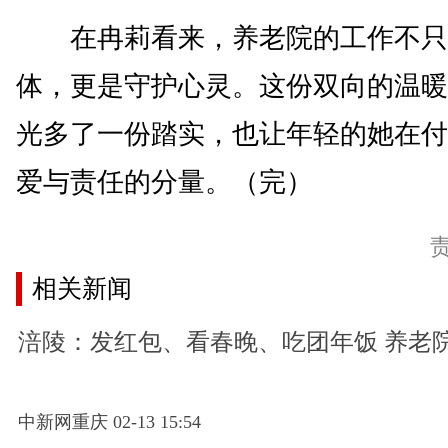
在冉莉看来，养老院的工作不只
体，更是守护心灵。这份双向的温暖
光多了一份踏实，也让年轻的她在付
爱与责任的分量。（完）
相关新闻
涪陵：发红包、看春晚、吃团年饭 养老
中新网重庆 02-13 15:54