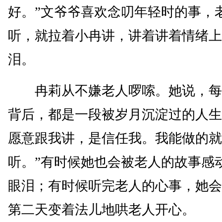
好。”文爷爷喜欢念叨年轻时的事，
听，就拉着小冉讲，讲着讲着情绪上
泪。
冉莉从不嫌老人啰嗦。她说，每
背后，都是一段被岁月沉淀过的人生
愿意跟我讲，是信任我。我能做的就
听。”有时候她也会被老人的故事感
眼泪；有时候听完老人的心事，她会
第二天变着法儿地哄老人开心。