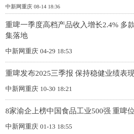
中新网重庆 08-14 18:36
重啤一季度高档产品收入增长2.4% 多
集落地
中新网重庆 04-29 18:53
重啤发布2025三季报 保持稳健业绩表
中新网重庆 10-30 18:21
8家渝企上榜中国食品工业500强 重啤
中新网重庆 01-13 18:55