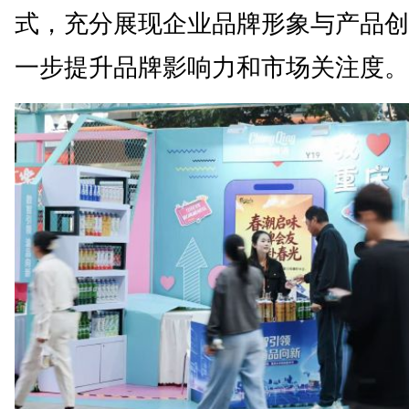
式，充分展现企业品牌形象与产品创
一步提升品牌影响力和市场关注度。