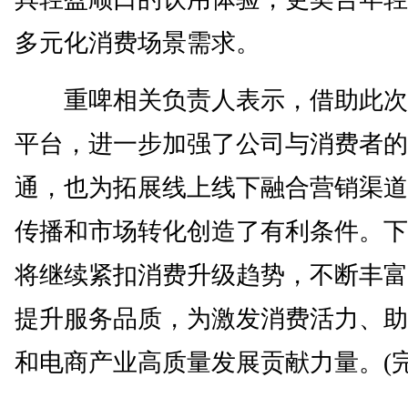
多元化消费场景需求。
重啤相关负责人表示，借助此次
平台，进一步加强了公司与消费者的
通，也为拓展线上线下融合营销渠道
传播和市场转化创造了有利条件。下
将继续紧扣消费升级趋势，不断丰富
提升服务品质，为激发消费活力、助
和电商产业高质量发展贡献力量。(完