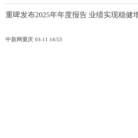
重啤发布2025年年度报告 业绩实现稳健
中新网重庆 03-11 14:53