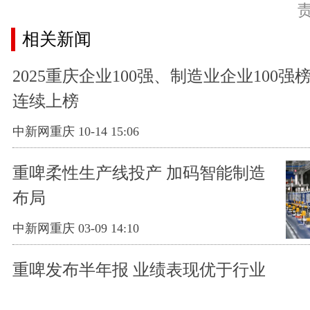
相关新闻
2025重庆企业100强、制造业企业100强
连续上榜
中新网重庆 10-14 15:06
重啤柔性生产线投产 加码智能制造
布局
中新网重庆 03-09 14:10
重啤发布半年报 业绩表现优于行业