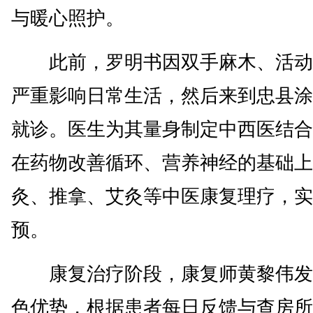
与暖心照护。
此前，罗明书因双手麻木、活动
严重影响日常生活，然后来到忠县涂
就诊。医生为其量身制定中西医结合
在药物改善循环、营养神经的基础上
灸、推拿、艾灸等中医康复理疗，实
预。
康复治疗阶段，康复师黄黎伟发
色优势，根据患者每日反馈与查房所