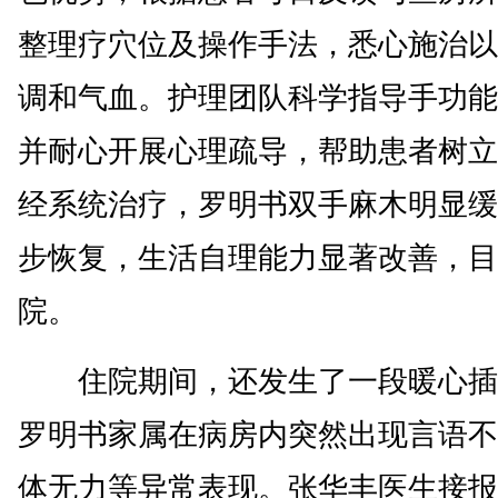
整理疗穴位及操作手法，悉心施治以
调和气血。护理团队科学指导手功能
并耐心开展心理疏导，帮助患者树立
经系统治疗，罗明书双手麻木明显缓
步恢复，生活自理能力显著改善，目
院。
住院期间，还发生了一段暖心插
罗明书家属在病房内突然出现言语不
体无力等异常表现。张华丰医生接报