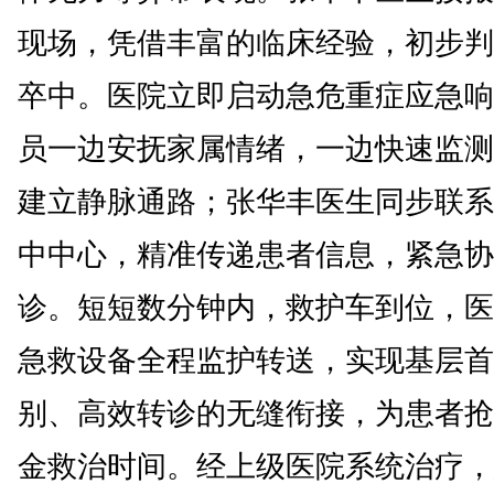
现场，凭借丰富的临床经验，初步判
卒中。医院立即启动急危重症应急响
员一边安抚家属情绪，一边快速监测
建立静脉通路；张华丰医生同步联系
中中心，精准传递患者信息，紧急协
诊。短短数分钟内，救护车到位，医
急救设备全程监护转送，实现基层首
别、高效转诊的无缝衔接，为患者抢
金救治时间。经上级医院系统治疗，