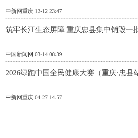
中新网重庆 12-12 23:47
筑牢长江生态屏障 重庆忠县集中销毁一
中国新闻网 03-14 08:39
2026绿跑中国全民健康大赛（重庆·忠县
中新网重庆 04-27 14:57