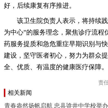
好，后续康复有序推进。
该卫生院负责人表示，将持续践
为中心”的服务理念，聚焦诊疗流程
药服务提质和急危重症早期识别与快
建设，坚守医者初心，努力为群众提
全、优质、有温度的健康医疗保障。(
责
相关新闻
青春盎然扬帆启航 忠县㽏井中学校举