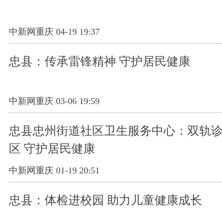
中新网重庆 04-19 19:37
忠县：传承雷锋精神 守护居民健康
中新网重庆 03-06 19:59
忠县忠州街道社区卫生服务中心：双轨
区 守护居民健康
中新网重庆 01-19 20:51
忠县：体检进校园 助力儿童健康成长