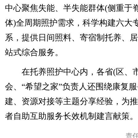
中心聚焦失能、半失能群体(侧重于
体)全周期照护需求，科学构建六大
系，提供日间照料、寄宿制托养、居
站式综合服务。
在托养照护中心内，各省(区、市
会、“希望之家”负责人还围绕康复
建、资源对接等主题分享经验，为推
者自助互助服务长效机制建言献策。(
责