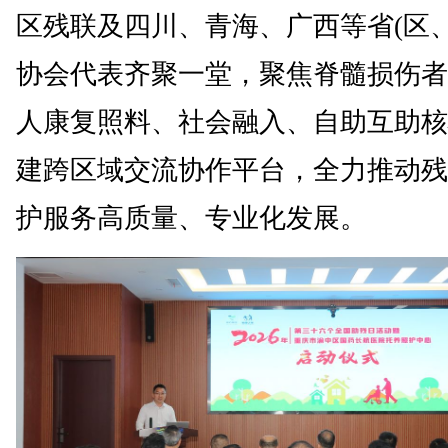
区残联及四川、青海、广西等省(区、
协会代表齐聚一堂，聚焦脊髓损伤者
人康复照料、社会融入、自助互助核
建跨区域交流协作平台，全力推动残
护服务高质量、专业化发展。