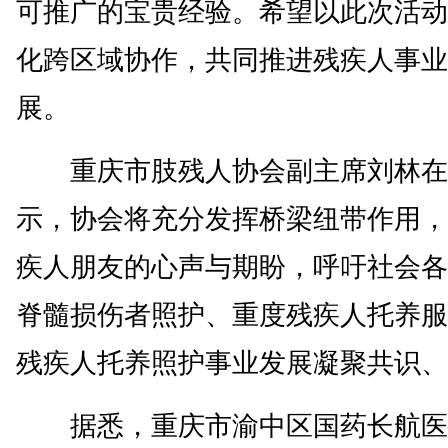
可推广的宝贵经验。希望以此次活动
化跨区域协作，共同推进残疾人事业
展。
重庆市肢残人协会副主席刘林在
示，协会将充分发挥桥梁纽带作用，
疾人朋友的心声与期盼，呼吁社会各
脊髓损伤者照护、重度残疾人托养服
残疾人托养照护事业发展凝聚共识、
据悉，重庆市渝中区国药长航医