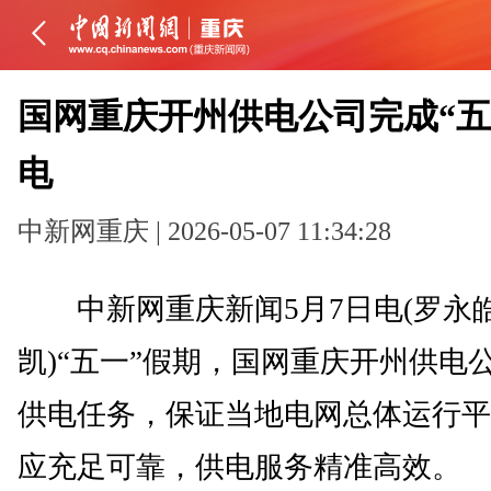
国网重庆开州供电公司完成“五
电
中新网重庆 | 2026-05-07 11:34:28
中新网重庆新闻5月7日电(罗永皓
凯)“五一”假期，国网重庆开州供电
供电任务，保证当地电网总体运行平
应充足可靠，供电服务精准高效。