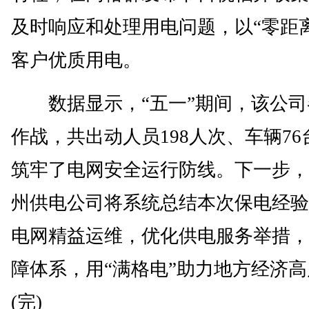
及时响应和处理用电问题，以“零距
客户优质用电。
数据显示，“五一”期间，该公司
作战，共出动人员198人次、车辆7
筑牢了电网安全运行防线。下一步，
州供电公司将系统总结本次保电经验
电网精益运维，优化供电服务举措，
障体系，用“满格电”助力地方经济
(完)