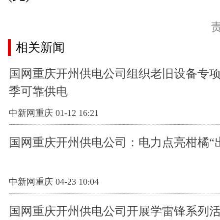
相关新闻
国网重庆开州供电公司组织老旧设备专项
季可靠供电
中新网重庆 01-12 16:21
国网重庆开州供电公司：电力点亮柑橘“
中新网重庆 04-23 10:04
国网重庆开州供电公司开展学雷锋系列