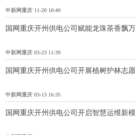
中新网重庆 11-20 10:49
国网重庆开州供电公司赋能龙珠茶香飘
中新网重庆 03-23 11:39
国网重庆开州供电公司开展植树护林志
中新网重庆 03-13 16:35
国网重庆开州供电公司开启智慧运维新