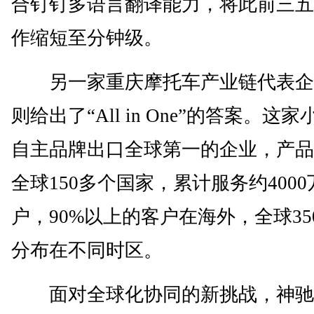
合钉钉多语言翻译能力，将此前三五
作缩短至分钟级。
另一家重庆摩托车产业链代表企
则给出了“All in One”的答案。这
自主品牌出口全球第一的企业，产品
全球150多个国家，累计服务约400
户，90%以上的客户在海外，全球35
分布在不同时区。
面对全球化协同的新挑战，神驰