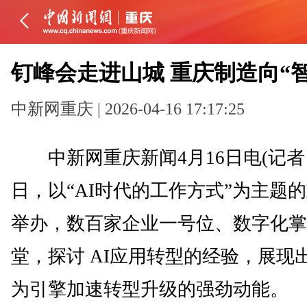
钉峰会走进山城 重庆制造向“
中新网重庆 | 2026-04-16 17:17:25
中新网重庆新闻4月16日电(记者 贾
日，以“AI时代的工作方式”为主题
举办，数百家企业一号位、数字化掌
堂，探讨 AI应用转型的经验，展现出
为引擎加速转型升级的强劲动能。