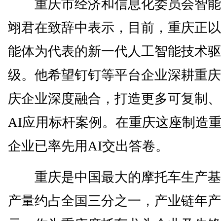
重庆市经济和信息化委员会智能
翊君在致辞中表示，目前，重庆正以
能体为代表的新一代人工智能技术驱
级。他希望钉钉等平台企业深耕重庆
庆企业深度融合，打造更多可复制、
AI应用标杆案例。在重庆这座制造
企业已率先用AI交出答卷。
重庆是中国最大的摩托车生产基
产量约占全国三分之一，产业链年产