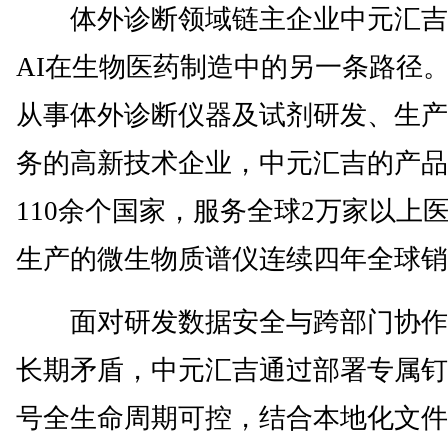
体外诊断领域链主企业中元汇吉
AI在生物医药制造中的另一条路径
从事体外诊断仪器及试剂研发、生产
务的高新技术企业，中元汇吉的产品
110余个国家，服务全球2万家以上
生产的微生物质谱仪连续四年全球销
面对研发数据安全与跨部门协作
长期矛盾，中元汇吉通过部署专属钉
号全生命周期可控，结合本地化文件