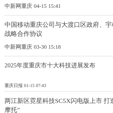
中新网重庆 04-15 15:41
中国移动重庆公司与大渡口区政府、宇
战略合作协议
中新网重庆 03-30 15:18
2025年度重庆市十大科技进展发布
重庆日报 01-15 07:43
两江新区霓星科技SC5X闪电版上市 打
摩托”