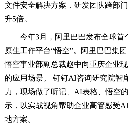
文件安全解决方案，研发团队跨部门
升5倍。
今年3月，阿里巴巴发布全球首个
原生工作平台“悟空”。阿里巴巴集团
悟空事业部副总裁赵中向重庆企业现
的应用场景。 钉钉AI咨询研究院智
力，现场做了听记、AI表格、悟空
示，以实战视角帮助企业高管感受A
地方案。