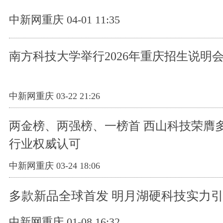
中新网重庆 04-01 11:35
南方科技大学举行2026年重庆招生说明
中新网重庆 03-22 21:26
两金榜、两强榜、一榜首 西山科技荣膺
行业权威认可
中新网重庆 03-24 18:06
多款新品全球首发 明月湖硬科技实力
中新网重庆 01-08 16:32