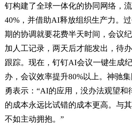
钉构建了全球一体化的协同网络，流
40%，并借助AI释放组织生产力。
期的协调就要花费半天时间，会议纪
加人工记录，两天后才能发出，待办
跟踪。现在，钉钉AI会议一键生成
办，会议效率提升80%以上。神驰
勇表示：“AI的应用，没办法观望和
的成本永远比试错的成本更高。与其
不如主动拥抱。”