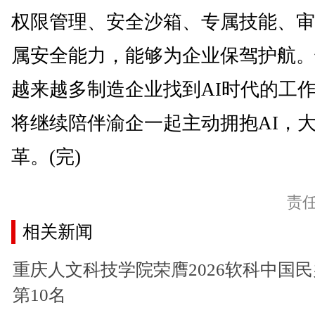
权限管理、安全沙箱、专属技能、审
属安全能力，能够为企业保驾护航。
越来越多制造企业找到AI时代的工
将继续陪伴渝企一起主动拥抱AI，
革。(完)
责
相关新闻
重庆人文科技学院荣膺2026软科中国
第10名