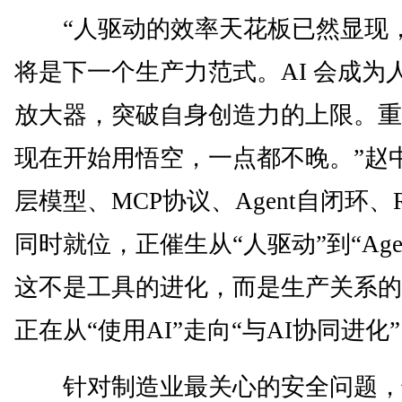
“人驱动的效率天花板已然显现，A
将是下一个生产力范式。AI 会成为
放大器，突破自身创造力的上限。重
现在开始用悟空，一点都不晚。”赵
层模型、MCP协议、Agent自闭环、RA
同时就位，正催生从“人驱动”到“Age
这不是工具的进化，而是生产关系的
正在从“使用AI”走向“与AI协同进化
针对制造业最关心的安全问题，