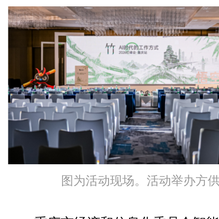
图为活动现场。活动举办方