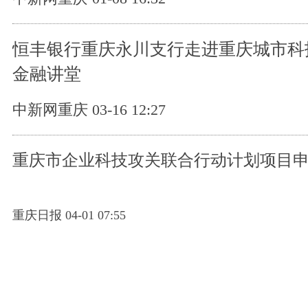
恒丰银行重庆永川支行走进重庆城市科
金融讲堂
中新网重庆 03-16 12:27
重庆市企业科技攻关联合行动计划项目
重庆日报 04-01 07:55