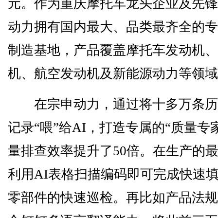
元。作为重庆摩托车龙头企业及先锋
动力拥有国内最大、品类最齐全的专
制造基地，产品覆盖摩托车发动机、
机、航空发动机及新能源动力等领域
在宗申动力，通过将十多万条历
记录“喂”给AI，打造专属的“质量专
量排查效率提升了50倍。在生产的
利用AI表格扫描编码即可完成快速
零部件的快速巡检。再比如产品法规