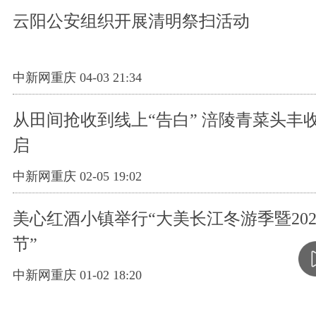
云阳公安组织开展清明祭扫活动
中新网重庆 04-03 21:34
从田间抢收到线上“告白” 涪陵青菜头丰
启
中新网重庆 02-05 19:02
美心红酒小镇举行“大美长江冬游季暨20
节”
中新网重庆 01-02 18:20