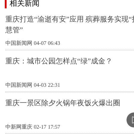
相关新闻
重庆打造“渝逝有安”应用 殡葬服务实现
慧管”
中国新闻网 04-07 06:43
重庆：城市公园怎样点“绿”成金？
中国新闻网 04-03 22:31
重庆一景区除夕火锅年夜饭火爆出圈
中新网重庆 02-17 17:57