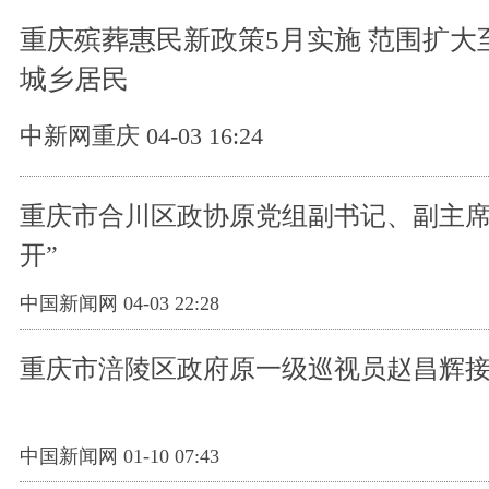
重庆殡葬惠民新政策5月实施 范围扩大
城乡居民
中新网重庆 04-03 16:24
重庆市合川区政协原党组副书记、副主席
开”
中国新闻网 04-03 22:28
重庆市涪陵区政府原一级巡视员赵昌辉
中国新闻网 01-10 07:43