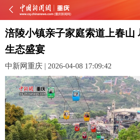
涪陵小镇亲子家庭索道上春山 
生态盛宴
中新网重庆 | 2026-04-08 17:09:42