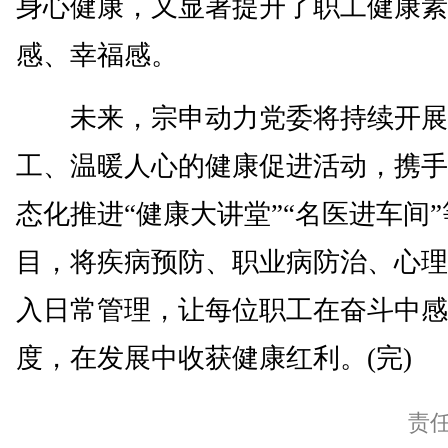
身心健康，又显著提升了职工健康素
感、幸福感。
未来，宗申动力党委将持续开展
工、温暖人心的健康促进活动，携手
态化推进“健康大讲堂”“名医进车间
目，将疾病预防、职业病防治、心理
入日常管理，让每位职工在奋斗中感
度，在发展中收获健康红利。(完)
责