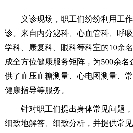
义诊现场，职工们纷纷利用工作
诊。来自内分泌科、心血管科、呼吸
学科、康复科、眼科等科室的10余
成全方位健康服务矩阵，为500余名
供了血压血糖测量、心电图测量、常
健康指导等服务。
针对职工们提出身体常见问题，
细致地解答、细致分析，并提供常见