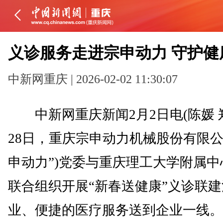
义诊服务走进宗申动力 守护健
中新网重庆 | 2026-02-02 11:30:07
中新网重庆新闻2月2日电(陈媛 郑
28日，重庆宗申动力机械股份有限公
申动力”)党委与重庆理工大学附属
联合组织开展“新春送健康”义诊联
业、便捷的医疗服务送到企业一线。