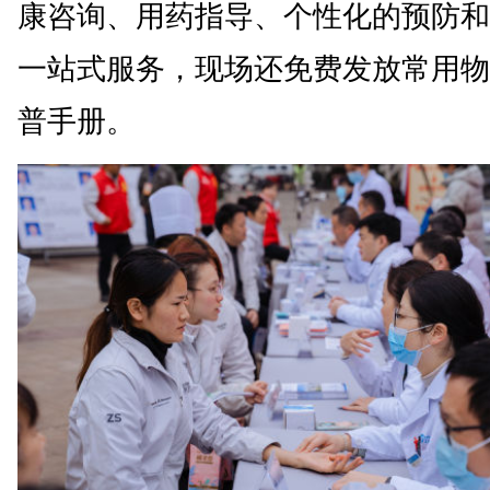
康咨询、用药指导、个性化的预防和
一站式服务，现场还免费发放常用物
普手册。