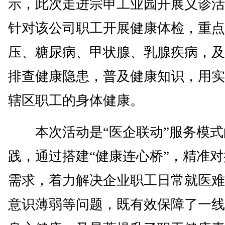
示，此次走进宗申工业园开展义诊活
针对该公司职工开展健康体检，重点
压、糖尿病、甲状腺、乳腺疾病，及
排查健康隐患，普及健康知识，用实
辖区职工的身体健康。
本次活动是“医企联动”服务模式
践，通过搭建“健康连心桥”，精准
需求，着力解决企业职工日常就医难
意识薄弱等问题，既有效保障了一线