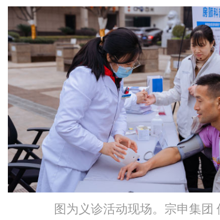
图为义诊活动现场。宗申集团 