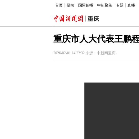
首页
要闻
国际传播
中新聚焦
专题
直播
重庆市人大代表王鹏
2026-02-01 14:22:32 来源：中新网重庆