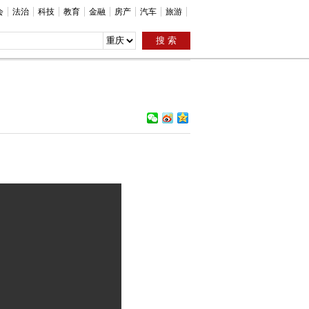
会
法治
科技
教育
金融
房产
汽车
旅游