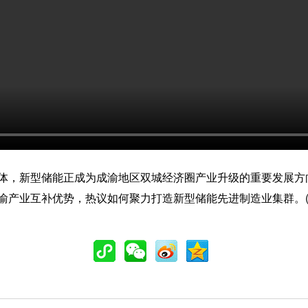
新型储能正成为成渝地区双城经济圈产业升级的重要发展方向之
渝产业互补优势，热议如何聚力打造新型储能先进制造业集群。(