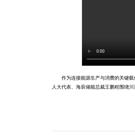
作为连接能源生产与消费的关键载体，
人大代表、海辰储能总裁王鹏程围绕川