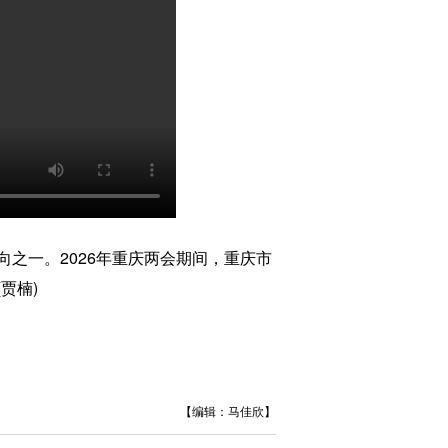
一。2026年重庆两会期间，重庆市
贾楠)
【编辑：马佳欣】