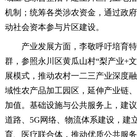
机制；统筹各类涉农资金，通过政府
动社会资本参与片区建设。
产业发展方面，李敬呼吁培育特
群，参照永川区黄瓜山村“梨产业+文
展模式，推动农村一二三产业深度融
域性农产品加工园区，延伸产业链、
加值。基础设施与公共服务上，建议
道路、5G网络、物流体系建设，建
育、医疗联合体，推动优质公共服务