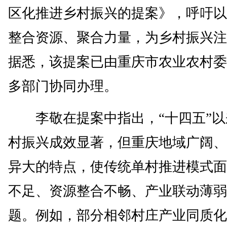
区化推进乡村振兴的提案》，呼吁以
整合资源、聚合力量，为乡村振兴注
据悉，该提案已由重庆市农业农村委
多部门协同办理。
李敬在提案中指出，“十四五”以
村振兴成效显著，但重庆地域广阔、
异大的特点，使传统单村推进模式面
不足、资源整合不畅、产业联动薄弱
题。例如，部分相邻村庄产业同质化