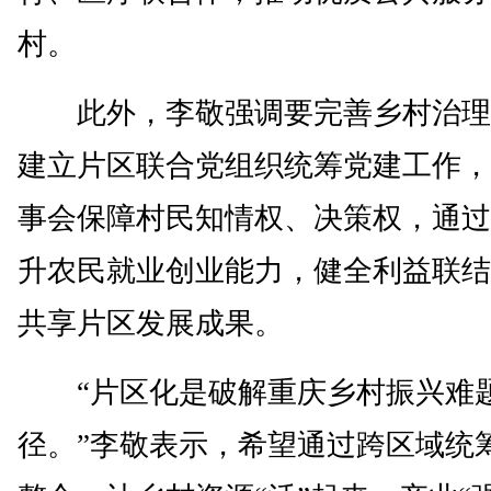
村。
此外，李敬强调要完善乡村治理
建立片区联合党组织统筹党建工作，
事会保障村民知情权、决策权，通过
升农民就业创业能力，健全利益联结
共享片区发展成果。
“片区化是破解重庆乡村振兴难
径。”李敬表示，希望通过跨区域统