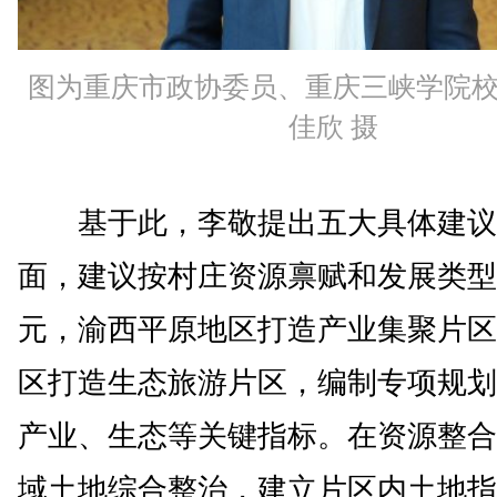
图为重庆市政协委员、重庆三峡学院
佳欣 摄
基于此，李敬提出五大具体建议
面，建议按村庄资源禀赋和发展类型
元，渝西平原地区打造产业集聚片区
区打造生态旅游片区，编制专项规划
产业、生态等关键指标。在资源整合
域土地综合整治，建立片区内土地指