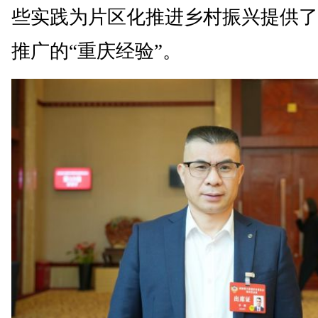
些实践为片区化推进乡村振兴提供了
推广的“重庆经验”。