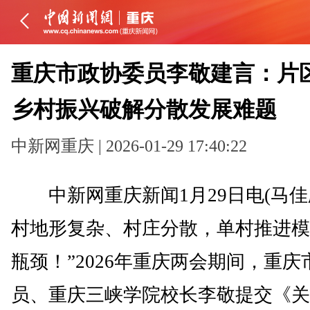
重庆市政协委员李敬建言：片
乡村振兴破解分散发展难题
中新网重庆 | 2026-01-29 17:40:22
中新网重庆新闻1月29日电(马佳欣
村地形复杂、村庄分散，单村推进模
瓶颈！”2026年重庆两会期间，重庆
员、重庆三峡学院校长李敬提交《关