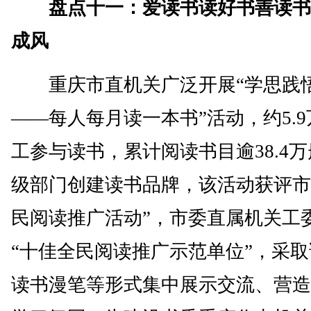
盘点十一：爱读书读好书善读书
成风
重庆市直机关广泛开展“学思践悟
——每人每月读一本书”活动，约5.
工参与读书，累计阅读书目逾38.4万
级部门创建读书品牌，该活动获评市
民阅读推广活动”，市委直属机关工
“十佳全民阅读推广示范单位”，采
读书漫笔等形式集中展示交流、营造