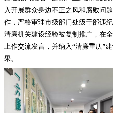
入开展群众身边不正之风和腐败问题
作，严格审理市级部门处级干部违纪
清廉机关建设经验被复制推广，在全
上作交流发言，并纳入“清廉重庆”
果。