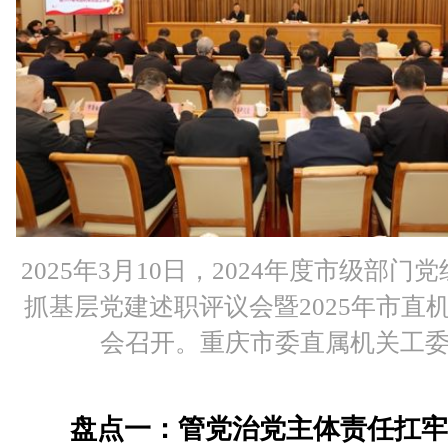
2025年3月10日，2024年度市级部门党
抓基层党建述职评议会暨2025年市直
会召开。重庆市委直属机关工
盘点一：管党治党主体责任扛牢