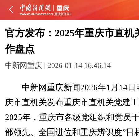
官方发布：2025年重庆市直机
作盘点
中新网重庆 | 2026-01-14 16:46:14
中新网重庆新闻2026年1月14日
庆市直机关发布重庆市直机关党建工
2025年，重庆市各级党组织和党员
部领先、全国进位和重庆辨识度”目