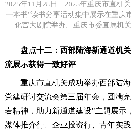
2025年11月28日，2025年重庆市直机
一本书”读书分享活动集中展示在重庆
化宫大剧院举办。重庆市委直属机
盘点十二：西部陆海新通道机关
流展示获得一致好评
重庆市直机关成功举办西部陆海
党建研讨交流会第三届年会，圆满完
岩精神，助力新通道建设”主题展示
媒体推介行、企业投资行、青年实践