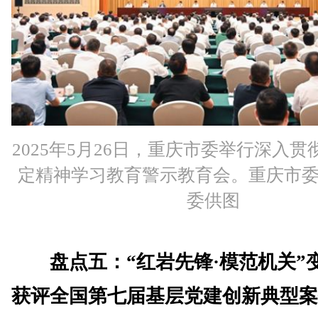
2025年5月26日，重庆市委举行深入
定精神学习教育警示教育会。重庆市
委供图
盘点五：“红岩先锋·模范机关”
获评全国第七届基层党建创新典型案