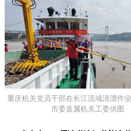
重庆机关党员干部在长江流域清漂作
市委直属机关工委供图