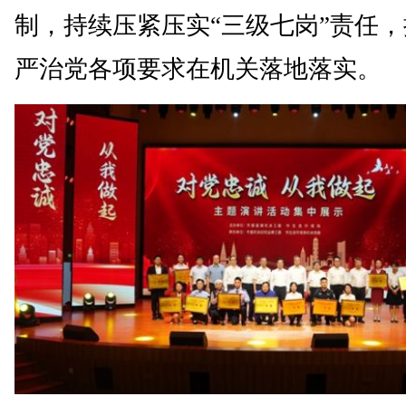
制，持续压紧压实“三级七岗”责任
严治党各项要求在机关落地落实。