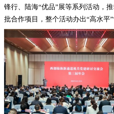
锋行、陆海“优品”展等系列活动，
批合作项目，整个活动办出“高水平”