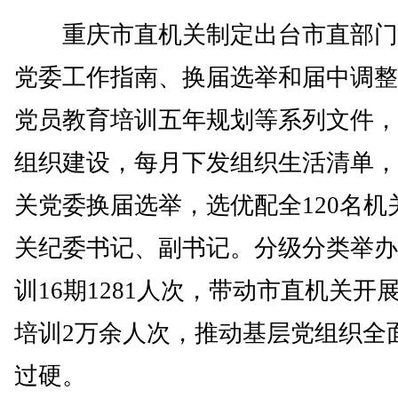
重庆市直机关制定出台市直部门(
党委工作指南、换届选举和届中调整
党员教育培训五年规划等系列文件，
组织建设，每月下发组织生活清单，
关党委换届选举，选优配全120名机
关纪委书记、副书记。分级分类举办
训16期1281人次，带动市直机关开
培训2万余人次，推动基层党组织全
过硬。