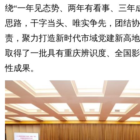
绕“一年见态势、两年有看事、三年
思路，干字当头、唯实争先，团结协
责，聚力打造新时代市域党建新高地
取得了一批具有重庆辨识度、全国影
性成果。