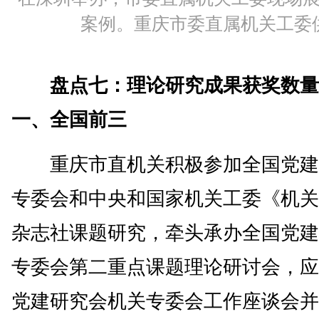
案例。重庆市委直属机关工委
盘点七：理论研究成果获奖数量
一、全国前三
重庆市直机关积极参加全国党建
专委会和中央和国家机关工委《机关
杂志社课题研究，牵头承办全国党建
专委会第二重点课题理论研讨会，应
党建研究会机关专委会工作座谈会并