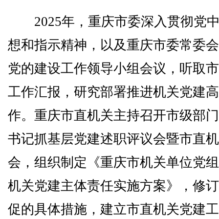
2025年，重庆市委深入贯彻党
想和指示精神，以及重庆市委常委会
党的建设工作领导小组会议，听取市
工作汇报，研究部署推进机关党建高
作。重庆市直机关主持召开市级部门党
书记抓基层党建述职评议会暨市直机
会，组织制定《重庆市机关单位党组(
机关党建主体责任实施方案》，修订
促的具体措施，建立市直机关党建工