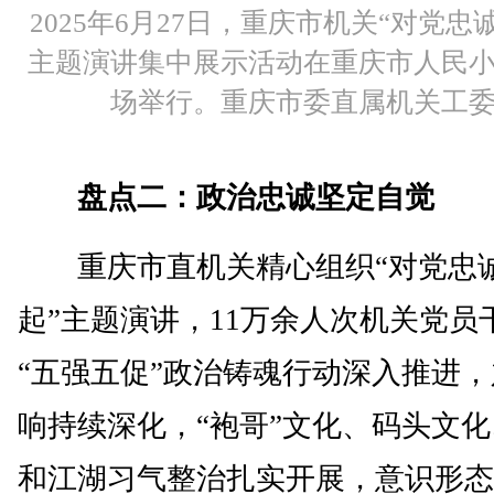
2025年6月27日，重庆市机关“对党忠
主题演讲集中展示活动在重庆市人民
场举行。重庆市委直属机关工
盘点二：政治忠诚坚定自觉
重庆市直机关精心组织“对党忠诚
起”主题演讲，11万余人次机关党员
“五强五促”政治铸魂行动深入推进
响持续深化，“袍哥”文化、码头文
和江湖习气整治扎实开展，意识形态