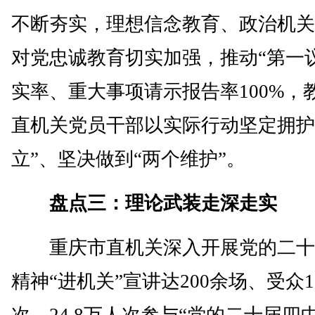
不断夯实，理想信念教育、政治机关
对党忠诚教育切实加强，推动“第一
实率、重大事项请示报告率100%，
直机关党员干部以实际行动坚定拥护
立”、坚决做到“两个维护”。
盘点三：理论武装走深走实
重庆市直机关深入开展党的二十
精神“进机关”宣讲达200余场、受众
次，24.8万人次参与“党的二十届四