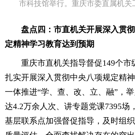
市科技馆举行。重庆市委直属机关
盘点四：市直机关开展深入贯彻
定精神学习教育达到预期
重庆市直机关指导督促149个市
扎实开展深入贯彻中央八项规定精神
一体推进“学、查、改、立、融”，
达4.2万余人次、讲专题党课7395场
基层联系点加强督促指导，及时组织