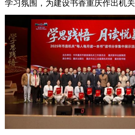
学习氛围，为建设书香重庆作出机关