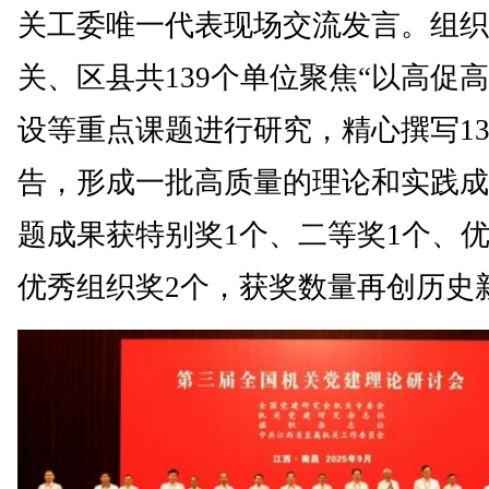
关工委唯一代表现场交流发言。组织
关、区县共139个单位聚焦“以高促高
设等重点课题进行研究，精心撰写13
告，形成一批高质量的理论和实践成
题成果获特别奖1个、二等奖1个、优
优秀组织奖2个，获奖数量再创历史