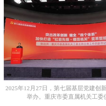
2025年12月27日，第七届基层党建
举办。重庆市委直属机关工委