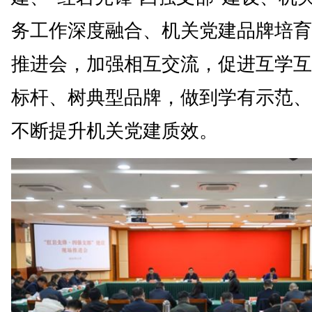
务工作深度融合、机关党建品牌培育
推进会，加强相互交流，促进互学互
标杆、树典型品牌，做到学有示范、
不断提升机关党建质效。