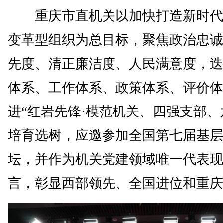
重庆市直机关以加快打造新时代“
变革型组织为总目标，聚焦政治忠诚
先度、清正廉洁度、人民满意度，迭
体系、工作体系、政策体系、评价体
进“红岩先锋·模范机关、四强支部、
培育选树，应邀参加全国第七届基层
坛，并作为机关党建领域唯一代表现
言，彰显西部领先、全国进位和重庆