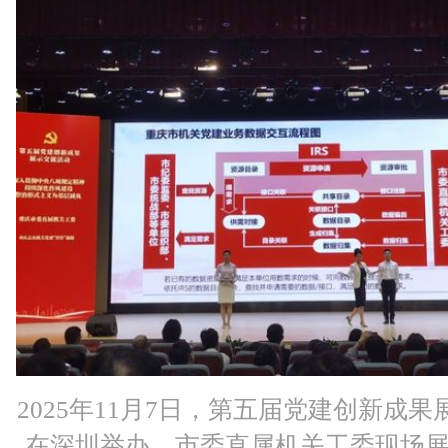
2025年11月7日，第五届党建创新成
在深圳举办，市委直属机关工委现场