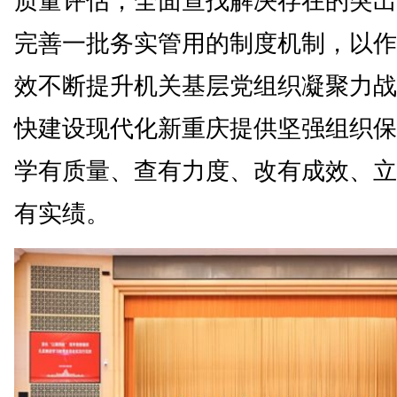
质量评估，全面查找解决存在的突出
完善一批务实管用的制度机制，以作
效不断提升机关基层党组织凝聚力战
快建设现代化新重庆提供坚强组织保
学有质量、查有力度、改有成效、立
有实绩。