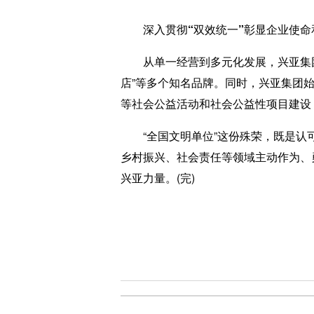
深入贯彻“双效统一”彰显企业使命
从单一经营到多元化发展，兴亚集团现已
店”等多个知名品牌。同时，兴亚集团
等社会公益活动和社会公益性项目建设
“全国文明单位”这份殊荣，既是认可
乡村振兴、社会责任等领域主动作为、
兴亚力量。(完)