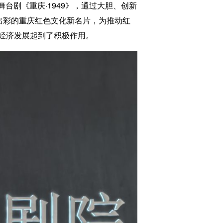
台剧《重庆·1949》，通过大胆、创新
出彩的重庆红色文化新名片，为推动红
经济发展起到了积极作用。