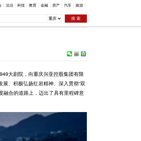
会
法治
科技
教育
金融
房产
汽车
旅游
949大剧院，向重庆兴亚控股集团有限
发展、积极弘扬红岩精神、深入贯彻“双
深度融合的道路上，迈出了具有里程碑意