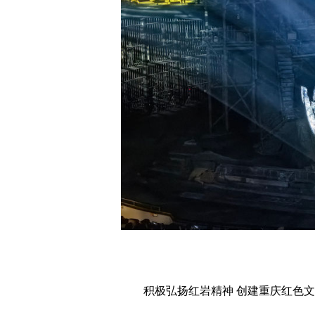
积极弘扬红岩精神 创建重庆红色文