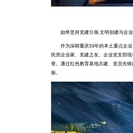
始终坚持党建引领 文明创建与企
作为深耕重庆33年的本土重点企业，兴
民营企业家、党建之友。企业党支部现有
誉。通过红色教育基地共建、党员先锋
振。