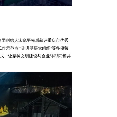
，集团创始人宋晓平先后获评重庆市优秀
作示范点”“先进基层党组织”等多项荣
模式，让精神文明建设与企业转型同频共