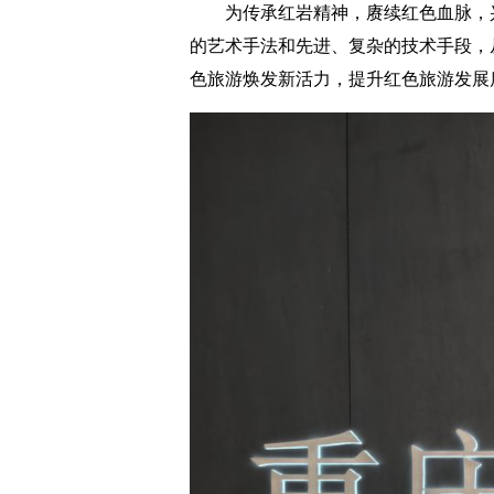
为传承红岩精神，赓续红色血脉，兴亚集
的艺术手法和先进、复杂的技术手段，
色旅游焕发新活力，提升红色旅游发展