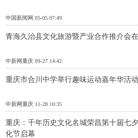
中国新闻网 05-05 07:49
青海久治县文化旅游暨产业合作推介会
中新网重庆 09-27 14:42
重庆市合川中学举行趣味运动嘉年华活
中新网重庆 11-28 10:35
重庆：千年历史文化名城荣昌第十届七
化节启幕