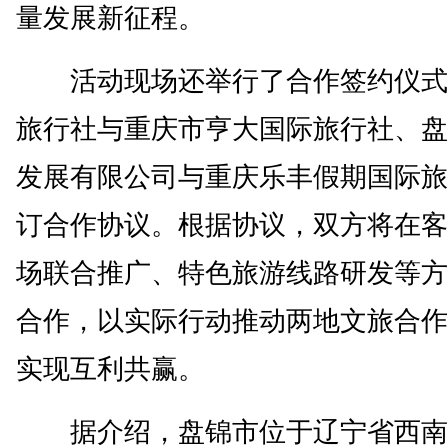
量发展新征程。
活动现场还举行了合作签约仪式
旅行社与重庆市亨大国际旅行社、盘
发展有限公司与重庆乐丰假期国际旅
订合作协议。根据协议，双方将在客
场联合推广、特色旅游线路研发等方
合作，以实际行动推动两地文旅合作
实现互利共赢。
据介绍，盘锦市位于辽宁省西南