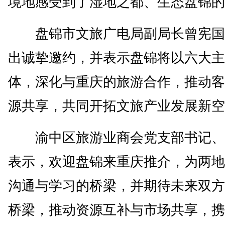
境地感受到了湿地之都、生态盘锦的
盘锦市文旅广电局副局长曾宪国
出诚挚邀约，并表示盘锦将以六大主
体，深化与重庆的旅游合作，推动客
源共享，共同开拓文旅产业发展新空
渝中区旅游业商会党支部书记、
表示，欢迎盘锦来重庆推介，为两地
沟通与学习的桥梁，并期待未来双方
桥梁，推动资源互补与市场共享，携