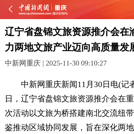
辽宁省盘锦文旅资源推介会在渝
力两地文旅产业迈向高质量发
中新网重庆 | 2025-11-30 09:10:27
中新网重庆新闻11月30日电(记者 
日，辽宁省盘锦文旅资源推介会在重
次活动以文旅为桥搭建南北交流纽带
鉴推动区域协同发展，旨在深化两地