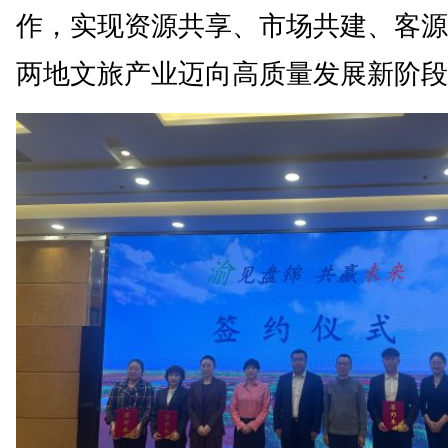
作，实现资源共享、市场共建、客源
两地文旅产业迈向高质量发展新阶段