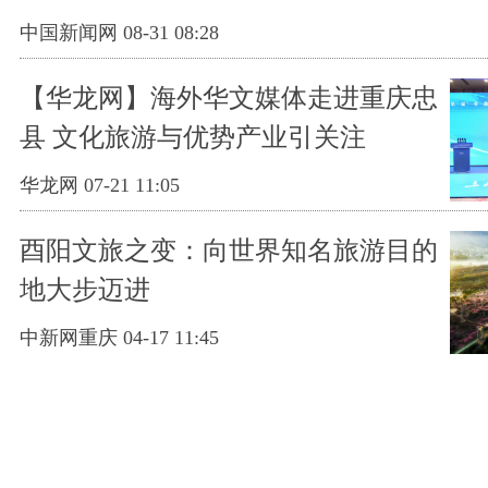
中国新闻网 08-31 08:28
【华龙网】海外华文媒体走进重庆忠
县 文化旅游与优势产业引关注
华龙网 07-21 11:05
酉阳文旅之变：向世界知名旅游目的
地大步迈进
中新网重庆 04-17 11:45