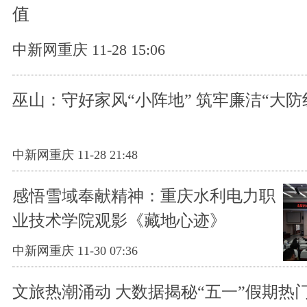
值
中新网重庆 11-28 15:06
巫山：守好家风“小阵地” 筑牢廉洁“大防
中新网重庆 11-28 21:48
感悟雪域奉献精神：重庆水利电力职
业技术学院观影《藏地心迹》
中新网重庆 11-30 07:36
文旅热潮涌动 大数据揭秘“五一”假期热