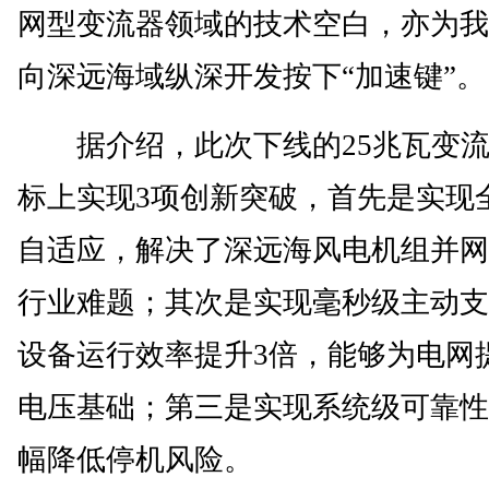
网型变流器领域的技术空白，亦为我
向深远海域纵深开发按下“加速键”。
据介绍，此次下线的25兆瓦变流
标上实现3项创新突破，首先是实现
自适应，解决了深远海风电机组并网
行业难题；其次是实现毫秒级主动支
设备运行效率提升3倍，能够为电网
电压基础；第三是实现系统级可靠性
幅降低停机风险。