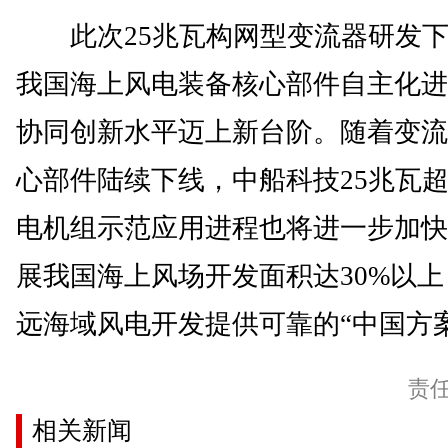
此次25兆瓦构网型变流器研发下
我国海上风电装备核心部件自主化进
协同创新水平迈上新台阶。随着变流
心部件陆续下线，中船科技25兆瓦
电机组示范应用进程也将进一步加快
展我国海上风场开发面积达30%以
远海域风电开发提供可靠的“中国方案
责
相关新闻