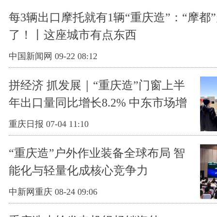
每3辆出口摩托就有1辆“重庆造”：“摩都
了！丨这座城市有点东西
中国新闻网 09-22 08:12
拼经济 抓发展｜“重庆造”门窗上半
年出口量同比增长8.2% 中东市场增
幅明显
重庆日报 07-04 11:10
“重庆造”户外作业装备全球布局 智
能化与轻量化成核心竞争力
中新网重庆 08-24 09:06