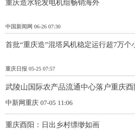
重庆造水轮发电机组畅销海外
中国新闻网 06-26 07:30
首批“重庆造”混塔风机稳定运行超7万个
重庆日报 05-25 07:57
武陵山国际农产品流通中心落户重庆酉
中新网重庆 07-05 11:06
重庆酉阳：日出乡村缥缈如画