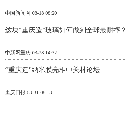
中国新闻网 08-18 08:20
这块“重庆造”玻璃如何做到全球最耐摔？
中新网重庆 03-28 14:32
“重庆造”纳米膜亮相中关村论坛
重庆日报 03-31 08:13