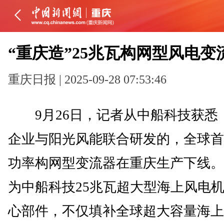
“重庆造”25兆瓦构网型风电变
重庆日报 | 2025-09-28 07:53:46
9月26日，记者从中船科技获悉
企业与阳光风能联合研发的，全球首
功率构网型变流器在重庆生产下线。
为中船科技25兆瓦超大型海上风电
心部件，不仅填补全球超大容量海上