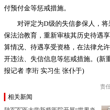
付预付金等惩戒措施。
对评定为D级的失信参保人，将
保法治教育，重新审核其历史待遇享
算情况、待遇享受资格，在法律允许
开违法、失信信息等惩戒措施。(新重
报记者 李珩 实习生 张仆于)
责
相关新闻