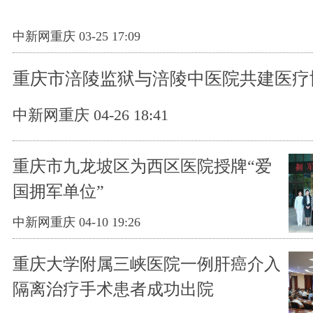
中新网重庆 03-25 17:09
重庆市涪陵监狱与涪陵中医院共建医疗
中新网重庆 04-26 18:41
重庆市九龙坡区为西区医院授牌“爱
国拥军单位”
中新网重庆 04-10 19:26
重庆大学附属三峡医院一例肝癌介入
隔离治疗手术患者成功出院