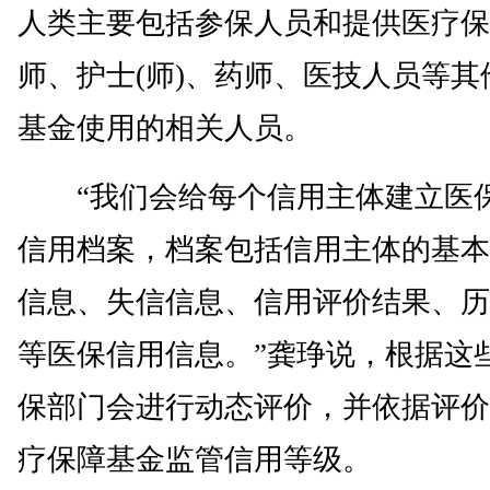
人类主要包括参保人员和提供医疗保
师、护士(师)、药师、医技人员等其
基金使用的相关人员。
“我们会给每个信用主体建立医
信用档案，档案包括信用主体的基本
信息、失信信息、信用评价结果、历
等医保信用信息。”龚琤说，根据这
保部门会进行动态评价，并依据评价
疗保障基金监管信用等级。