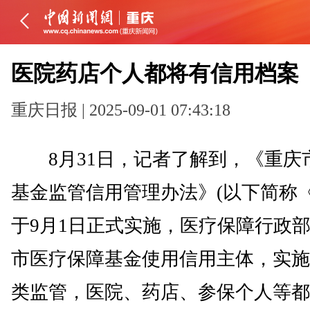
医院药店个人都将有信用档案
重庆日报 | 2025-09-01 07:43:18
8月31日，记者了解到，《重庆
基金监管信用管理办法》(以下简称《
于9月1日正式实施，医疗保障行政
市医疗保障基金使用信用主体，实施
类监管，医院、药店、参保个人等都