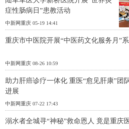
陆军军医大学新桥医院开展“世界炎
症性肠病日”患教活动
中新网重庆 05-19 14:41
重庆市中医院开展“中医药文化服务月”
中新网重庆 08-26 10:59
助力肝癌诊疗一体化 重医“愈见肝康”团
进展
中新网重庆 07-22 17:43
溺水者全城寻“神秘”救命恩人 竟是重庆