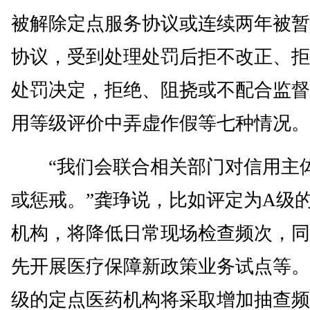
被解除定点服务协议或连续两年被暂
协议，受到处理处罚后拒不改正、拒
处罚决定，拒绝、阻挠或不配合监督
用等级评价中弄虚作假等七种情况。
“我们会联合相关部门对信用主
或惩戒。”龚琤说，比如评定为A级
机构，将降低日常现场检查频次，同
先开展医疗保障新政策业务试点等。
级的定点医药机构将采取增加抽查频