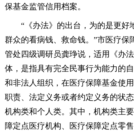
保基金监管信用档案。
“《办法》的出台，为的是更好
群众的看病钱、救命钱。”市医疗保
管处四级调研员龚琤说，适用《办法
体，是指具有完全民事行为能力的自
和非法人组织，在医疗保障基金使用
职责、法定义务或者约定义务的状态
机构类和个人类。其中，机构类主要
障定点医疗机构、医疗保障定点零售