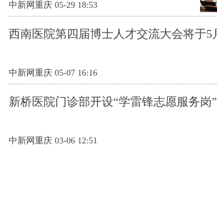
中新网重庆 05-29 18:53
西南医院第四届博士人才交流大会将于5
中新网重庆 05-07 16:16
新桥医院门诊部开设“学雷锋志愿服务岗”
中新网重庆 03-06 12:51