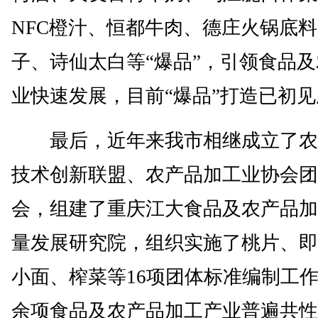
NFC橙汁、恒都牛肉、德庄火锅底
子、诗仙太白等“爆品”，引领食品
业快速发展，目前“爆品”打造已初
最后，近年来我市相继成立了农
技术创新联盟、农产品加工业协会团
会，组建了重庆江大食品及农产品加
量发展研究院，组织实施了桃片、即
小面、榨菜等16项团体标准编制工作
余项食品及农产品加工产业普遍共性