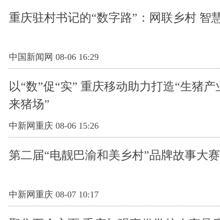
重庆驻村书记的“数字路”：网联乡村 智
中国新闻网 08-06 16:29
以“数”促“实” 重庆移动助力打造“生猪产业
来猪场”
中新网重庆 08-06 15:26
第二届“电靓巴渝和美乡村”品牌故事大
中新网重庆 08-07 10:17