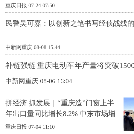
重庆日报 07-24 07:50
民警吴可嘉：以创新之笔书写经侦战线的
中新网重庆 08-08 15:44
补链强链 重庆电动车年产量将突破150
中新网重庆 08-06 16:04
拼经济 抓发展｜“重庆造”门窗上半
年出口量同比增长8.2% 中东市场增
幅明显
重庆日报 07-04 11:10