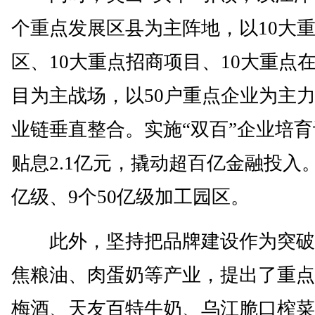
个重点发展区县为主阵地，以10大
区、10大重点招商项目、10大重点
目为主战场，以50户重点企业为主
业链垂直整合。实施“双百”企业培
贴息2.1亿元，撬动超百亿金融投入
亿级、9个50亿级加工园区。
此外，坚持把品牌建设作为突破
焦粮油、肉蛋奶等产业，提出了重点
梅酒、天友百特牛奶、乌江脆口榨菜