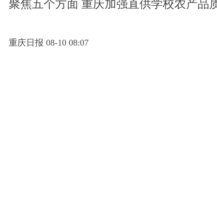
聚焦五个方面 重庆加强直供学校农产品
重庆日报 08-10 08:07