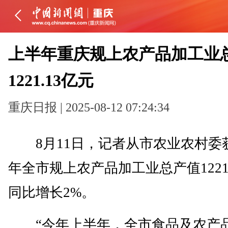
上半年重庆规上农产品加工业
1221.13亿元
重庆日报 | 2025-08-12 07:24:34
8月11日，记者从市农业农村委
年全市规上农产品加工业总产值1221
同比增长2%。
“今年上半年，全市食品及农产