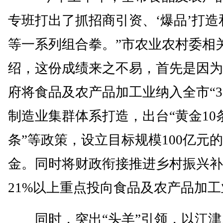
专班打出了抓招商引资、‘爆品’打造
等一系列组合拳。”市农业农村委相
绍，这份成绩来之不易，首先是因为
府将食品及农产品加工业纳入全市“33
制造业集群体系打造，出台“黄金10条
条”等政策，设立目标规模100亿元
金。同时将财政衔接推进乡村振兴补
21%以上重点投向食品及农产品加工
同时，突出“头羊”引领，以江津、