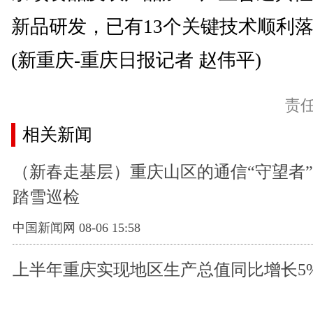
新品研发，已有13个关键技术顺利
(新重庆-重庆日报记者 赵伟平)
责
相关新闻
（新春走基层）重庆山区的通信“守望者
踏雪巡检
中国新闻网 08-06 15:58
上半年重庆实现地区生产总值同比增长5