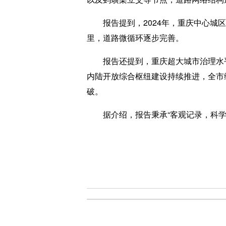
报告提到，2024年，重庆中心城区
里，道路微循环逐步完善。
报告还提到，重庆超大城市治理水平
内陆开放综合枢纽建设持续推进，全市
破。
据介绍，报告秉承“客观记录，科学评