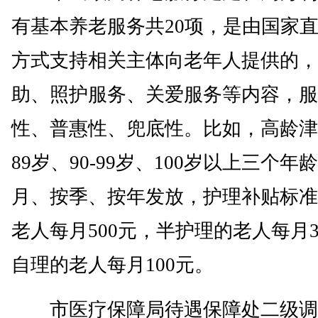
有基本养老服务共20项，是由国家
方式支持相关主体向老年人提供的，
助、照护服务、关爱服务等内容，服
性、普惠性、兜底性。比如，高龄津贴
89岁、90-99岁、100岁以上三个年
月、按季、按年发放，护理补贴标准
老人每月500元，半护理的老人每月3
自理的老人每月100元。
市医疗保障局待遇保障处二级调