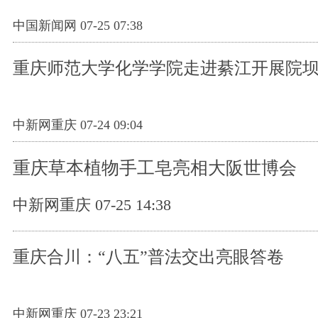
中国新闻网 07-25 07:38
重庆师范大学化学学院走进綦江开展院坝
中新网重庆 07-24 09:04
重庆草本植物手工皂亮相大阪世博会
中新网重庆 07-25 14:38
重庆合川：“八五”普法交出亮眼答卷
中新网重庆 07-23 23:21