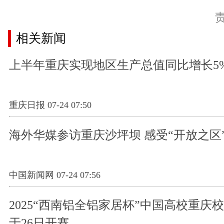
相关新闻
上半年重庆实现地区生产总值同比增长5
重庆日报 07-24 07:50
海外华媒参访重庆沙坪坝 感受“开放之区
中国新闻网 07-24 07:56
2025“西南铝全铝家居杯”中国高校重庆
于26日开赛