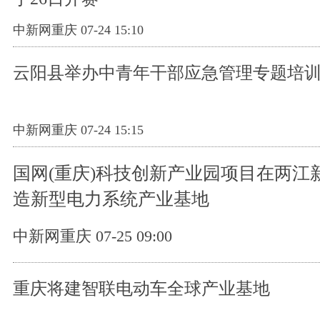
中新网重庆 07-24 15:10
云阳县举办中青年干部应急管理专题培
中新网重庆 07-24 15:15
国网(重庆)科技创新产业园项目在两江
造新型电力系统产业基地
中新网重庆 07-25 09:00
重庆将建智联电动车全球产业基地