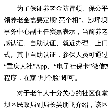
为了保证养老金防冒领、保公平
领养老金需要定期“亮个相”。沙坪
事务中心副主任窦嘉表示，当前养老
感认证、自助认证、就近办理、上门
式。其中自助认证，参保人员可通过
“重庆人社”App、“电子社保卡”微
程序，在家“刷个脸”即可。
对于老年人十分关心的社区食堂
坝区民政局副局长吴朋飞介绍，该区