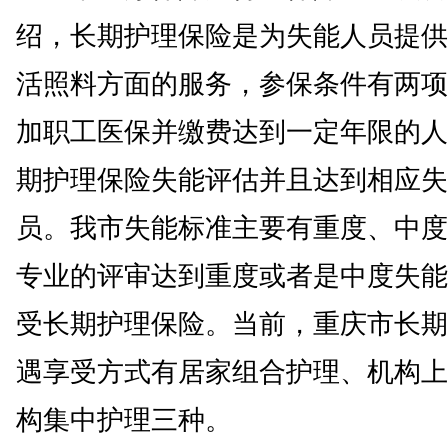
绍，长期护理保险是为失能人员提供
活照料方面的服务，参保条件有两项
加职工医保并缴费达到一定年限的人
期护理保险失能评估并且达到相应失
员。我市失能标准主要有重度、中度
专业的评审达到重度或者是中度失能
受长期护理保险。当前，重庆市长期
遇享受方式有居家组合护理、机构上
构集中护理三种。