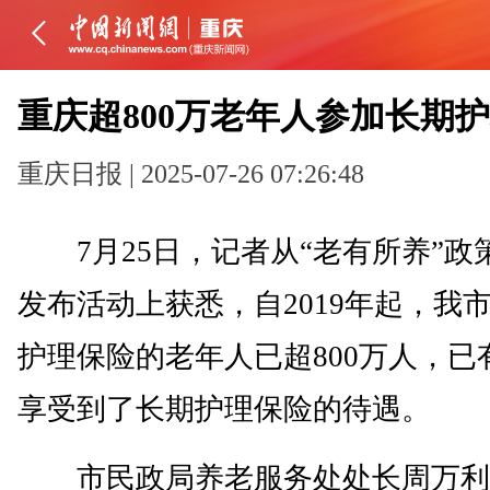
重庆超800万老年人参加长期
重庆日报 | 2025-07-26 07:26:48
7月25日，记者从“老有所养”政
发布活动上获悉，自2019年起，我
护理保险的老年人已超800万人，已
享受到了长期护理保险的待遇。
市民政局养老服务处处长周万利