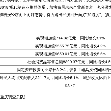
“33618”现代制造业集群体系，加快布局未来产业新赛道，充
增强经济向上向好态势，奋力跑出经济回升向好“加速度”。(夏
实现增加值714.82亿元，同比增长3.1%
实现增加值5555.75亿元，同比增长4.2%
实现增加值9659.01亿元，同比增长5.6%
社会消费品零售总额8300.37亿元，同比增长4.5
固定资产投资同比增长3.2%，设备工器具投资同比增长3
居民人均可支配收入22117元，同比增长5.1%；城乡收入比由上年
2.37∶1
重庆调查总队)