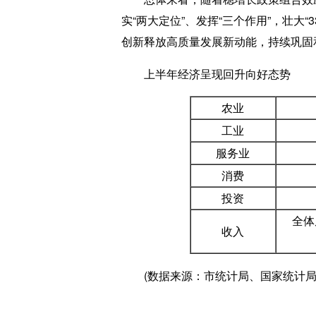
实“两大定位”、发挥“三个作用”，壮大
创新释放高质量发展新动能，持续巩固和
上半年经济呈现回升向好态势
农业
工业
服务业
消费
投资
全体
收入
(数据来源：市统计局、国家统计局