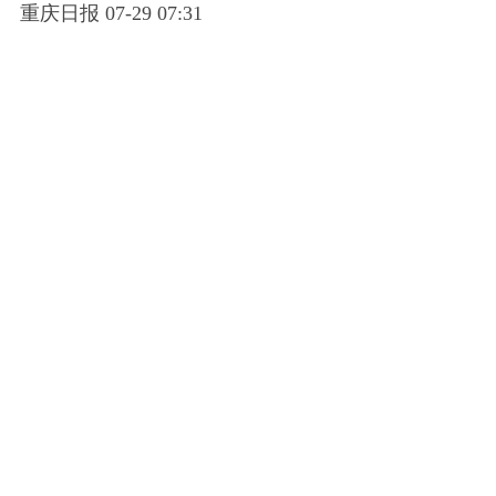
重庆日报 07-29 07:31