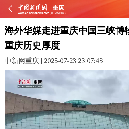
海外华媒走进重庆中国三峡博物
重庆历史厚度
中新网重庆 | 2025-07-23 23:07:43