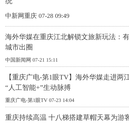
统
中新网重庆 07-28 09:49
海外华媒在重庆江北解锁文旅新玩法：
城市出圈
中国新闻网 07-21 15:11
【重庆广电-第1眼TV】海外华媒走进两
“人工智能+”生动脉搏
重庆广电-第1眼TV 07-23 14:04
重庆持续高温 十八梯搭建草帽天幕为游