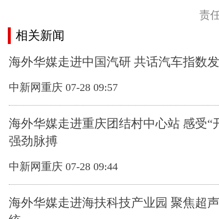
责
相关新闻
海外华媒走进中国汽研 共话汽车指数
中新网重庆 07-28 09:57
海外华媒走进重庆团结村中心站 感受“
强劲脉搏
中新网重庆 07-28 09:44
海外华媒走进海扶科技产业园 聚焦超