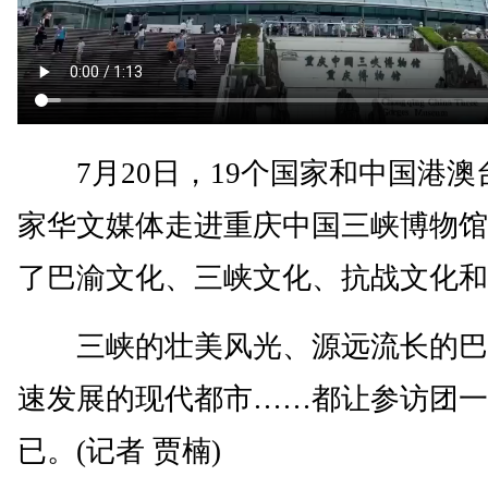
7月20日，19个国家和中国港澳台
家华文媒体走进重庆中国三峡博物馆
了巴渝文化、三峡文化、抗战文化和
三峡的壮美风光、源远流长的巴
速发展的现代都市……都让参访团一
已。(记者 贾楠)