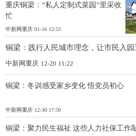
重庆铜梁：“私人定制式菜园”里采收
忙
中新网重庆 01-16 12:55
铜梁：践行人民城市理念，让市民入园
中新网重庆 12-20 11:22
铜梁：冬训感受家乡变化 悟党员初心
中新网重庆 12-30 17:50
铜梁：聚力民生福祉 这些人力社保工作