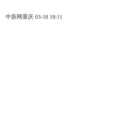
中新网重庆 03-18 18:11