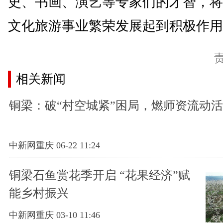
史、书画、演艺等专家们的才智，将
文化旅游事业繁荣发展起到积极作用。
相关新闻
铜梁：破“村空城紧”困局，燃师资流动
中新网重庆 06-22 11:24
铜梁石鱼赏花季开启 “花果经济”赋
能乡村振兴
中新网重庆 03-10 11:46