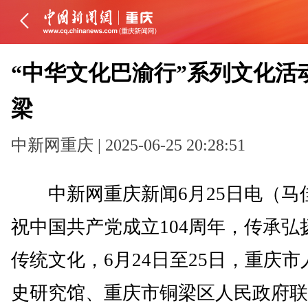
“中华文化巴渝行”系列文化活
梁
中新网重庆 | 2025-06-25 20:28:51
中新网重庆新闻6月25日电（马
祝中国共产党成立104周年，传承弘
传统文化，6月24日至25日，重庆
史研究馆、重庆市铜梁区人民政府联