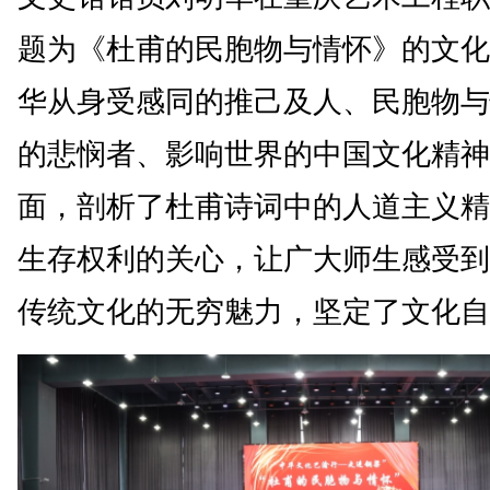
题为《杜甫的民胞物与情怀》的文化
华从身受感同的推己及人、民胞物与
的悲悯者、影响世界的中国文化精神
面，剖析了杜甫诗词中的人道主义精
生存权利的关心，让广大师生感受到
传统文化的无穷魅力，坚定了文化自