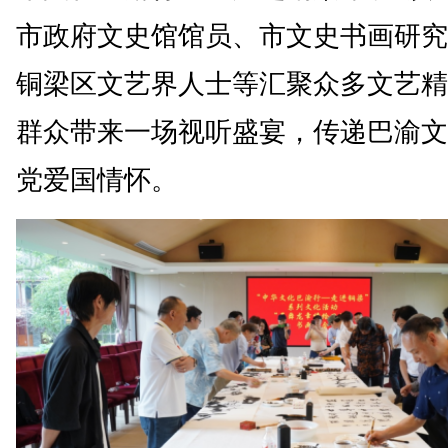
市政府文史馆馆员、市文史书画研究
铜梁区文艺界人士等汇聚众多文艺精
群众带来一场视听盛宴，传递巴渝文
党爱国情怀。