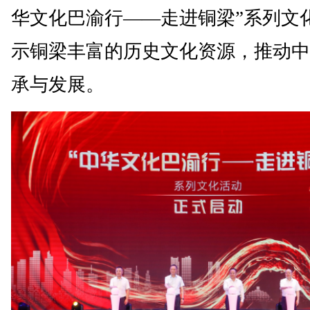
华文化巴渝行——走进铜梁”系列文
示铜梁丰富的历史文化资源，推动中
承与发展。