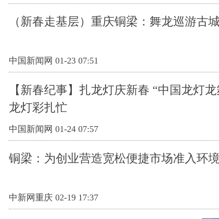
（新春走基层）重庆铜梁：舞龙巡游古
中国新闻网 01-23 07:51
【新春纪事】扎龙灯庆新春 “中国龙灯龙
龙灯彩扎忙
中国新闻网 01-24 07:57
铜梁：为创业营造宽松便捷市场准入环
中新网重庆 02-19 17:37