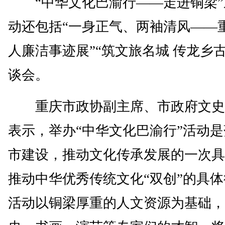
“中华文化巴渝行——走进铜梁”
动还包括“一身正气、两袖清风——
人廉洁事迹展”“筑文旅名城 传龙乡
谈会。
重庆市政协副主席、市政府文史
表示，举办“中华文化巴渝行”活动
市建设，推动文化传承发展的一次具
推动中华优秀传统文化“双创”的具
活动以铜梁厚重的人文资源为基础，