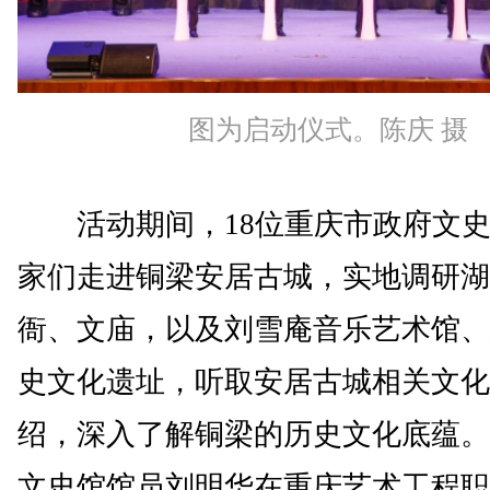
图为启动仪式。陈庆 摄
活动期间，18位重庆市政府文史
家们走进铜梁安居古城，实地调研湖
衙、文庙，以及刘雪庵音乐艺术馆、
史文化遗址，听取安居古城相关文化
绍，深入了解铜梁的历史文化底蕴。
文史馆馆员刘明华在重庆艺术工程职