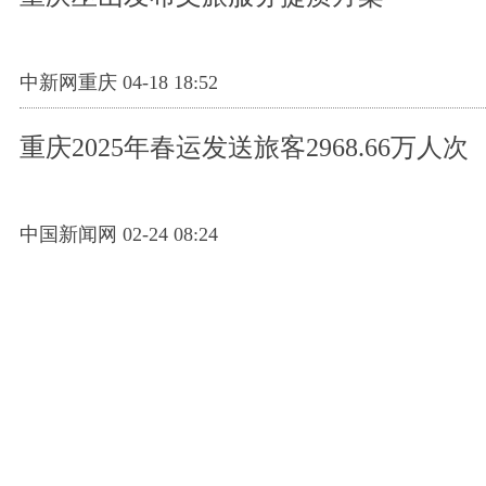
中新网重庆 04-18 18:52
重庆2025年春运发送旅客2968.66万人次
中国新闻网 02-24 08:24