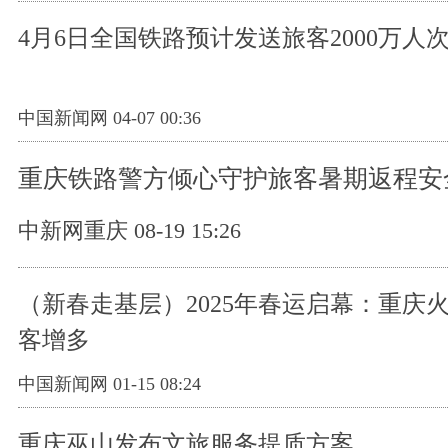
4月6日全国铁路预计发送旅客2000万人
中国新闻网 04-07 00:36
重庆铁路警方倾心守护旅客暑期返程安
中新网重庆 08-19 15:26
（新春走基层）2025年春运启幕：重庆
客增多
中国新闻网 01-15 08:24
重庆巫山发布文旅服务提质方案