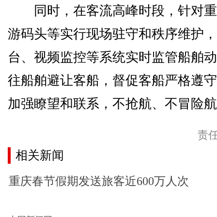
同时，在客流高峰时段，针对重
游码头等实行现场驻守和秩序维护，
台、视频监控等系统实时监管船舶动
往船舶避让客船，督促客船严格遵守
加强瞭望和联系，不抢航、不冒险航行
责
相关新闻
重庆春节假期发送旅客近600万人次