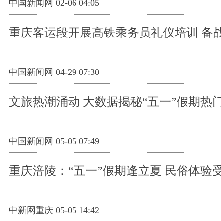
中国新闻网 02-06 04:05
重庆客运段开展高铁乘务员礼仪培训 备战
中国新闻网 04-29 07:30
文旅热潮涌动 大数据揭秘“五一”假期热
中国新闻网 05-05 07:49
重庆涪陵：“五一”假期逢立夏 民俗体验
中新网重庆 05-05 14:42