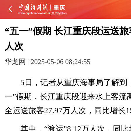
“五一”假期 长江重庆段运送旅客
人次
华龙网 | 2025-05-06 08:24:55
5日，记者从重庆海事局了解到，
一”假期，长江重庆段迎来水上客流
全运送旅客27.97万人次，同比增长15
其中，“渡运”8.12万人次，同比