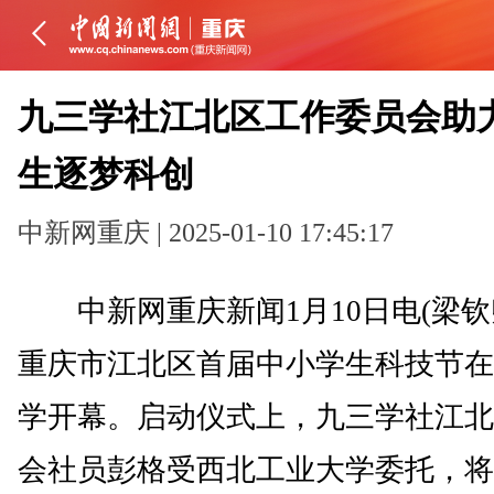
九三学社江北区工作委员会助
生逐梦科创
中新网重庆 | 2025-01-10 17:45:17
中新网重庆新闻1月10日电(梁钦
重庆市江北区首届中小学生科技节在
学开幕。启动仪式上，九三学社江北
会社员彭格受西北工业大学委托，将