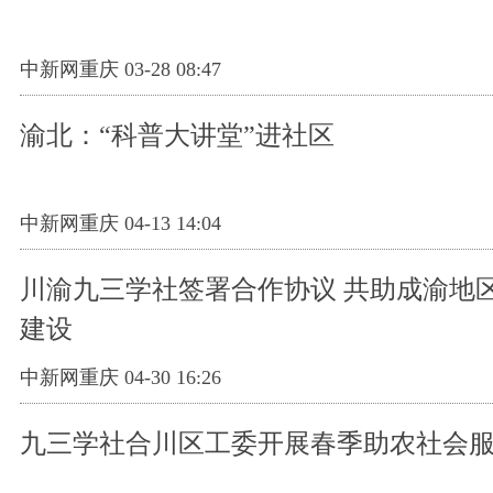
中新网重庆 03-28 08:47
渝北：“科普大讲堂”进社区
中新网重庆 04-13 14:04
川渝九三学社签署合作协议 共助成渝地
建设
中新网重庆 04-30 16:26
九三学社合川区工委开展春季助农社会