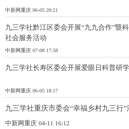
中新网重庆 06-05 20:21
九三学社黔江区委会开展“九九合作”暨
社会服务活动
中新网重庆 07-08 17:58
九三学社长寿区委会开展爱眼日科普研
中新网重庆 06-05 18:17
九三学社重庆市委会“幸福乡村九三行”
中新网重庆 04-11 16:12