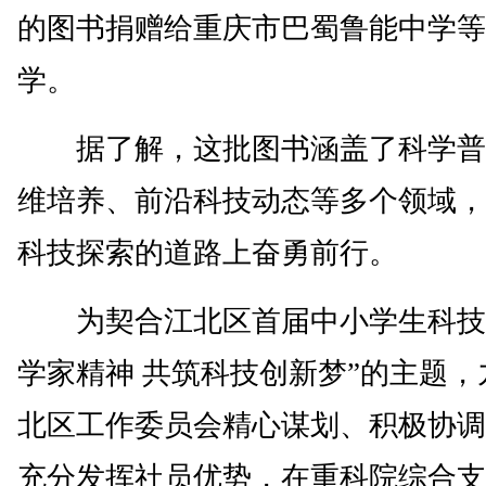
的图书捐赠给重庆市巴蜀鲁能中学等
学。
据了解，这批图书涵盖了科学普
维培养、前沿科技动态等多个领域，
科技探索的道路上奋勇前行。
为契合江北区首届中小学生科技
学家精神 共筑科技创新梦”的主题，
北区工作委员会精心谋划、积极协调
充分发挥社员优势，在重科院综合支