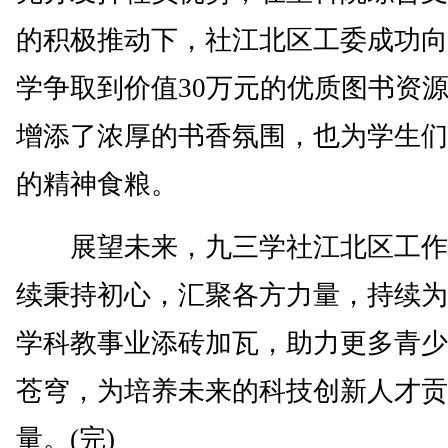
的积极推动下，社江北区工委成功向
学争取到价值30万元的优质图书资
增添了浓厚的书香氛围，也为学生们
的精神食粮。
展望未来，九三学社江北区工作
续秉持初心，汇聚各方力量，持续为
学科教事业添砖加瓦，助力更多青少
苍穹，为培养未来的科技创新人才贡
量。(完)