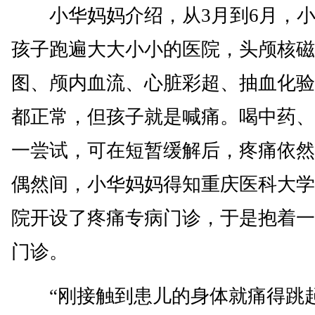
小华妈妈介绍，从3月到6月，小
孩子跑遍大大小小的医院，头颅核磁
图、颅内血流、心脏彩超、抽血化验..
都正常，但孩子就是喊痛。喝中药、
一尝试，可在短暂缓解后，疼痛依然
偶然间，小华妈妈得知重庆医科大学
院开设了疼痛专病门诊，于是抱着一
门诊。
“刚接触到患儿的身体就痛得跳起