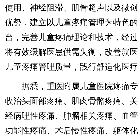
使用、神经阻滞、肌骨超声以及微创
优势，建立以儿童疼痛管理为特色的
台，完善儿童疼痛理论和技术，经过
将有效缓解医患供需失衡，改善就医
儿童疼痛管理质量，践行舒适化医疗
据悉，重医附属儿童医院疼痛专
收治头面部疼痛、肌肉骨骼疼痛、关
经病理性疼痛、肿瘤相关疼痛、血管
功能性疼痛、术后慢性疼痛、躯体化