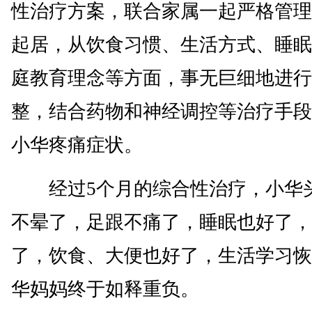
性治疗方案，联合家属一起严格管理
起居，从饮食习惯、生活方式、睡眠
庭教育理念等方面，事无巨细地进行
整，结合药物和神经调控等治疗手段
小华疼痛症状。
经过5个月的综合性治疗，小华
不晕了，足跟不痛了，睡眠也好了，
了，饮食、大便也好了，生活学习恢
华妈妈终于如释重负。