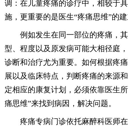
调：在儿童疼痛的诊疗中，相较于具
施，更重要的是医生“疼痛思维”的
例如发生在同一部位的疼痛，其
型、程度以及原发病可能大相径庭，
诊断和治疗尤为重要。如何根据疼痛
展以及临床特点，判断疼痛的来源和
定相应的康复计划，必须依靠医生所
痛思维”来找到病因，解决问题。
疼痛专病门诊依托麻醉科医师在