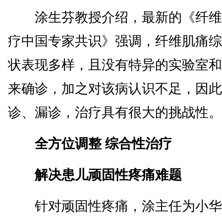
涂生芬教授介绍，最新的《纤维
疗中国专家共识》强调，纤维肌痛综
状表现多样，且没有特异的实验室和
来确诊，加之对该病认识不足，因此
诊、漏诊，治疗具有很大的挑战性。
全方位调整 综合性治疗
解决患儿顽固性疼痛难题
针对顽固性疼痛，涂主任为小华