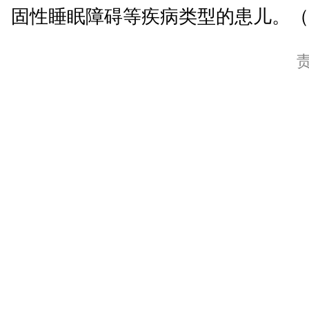
固性睡眠障碍等疾病类型的患儿。（