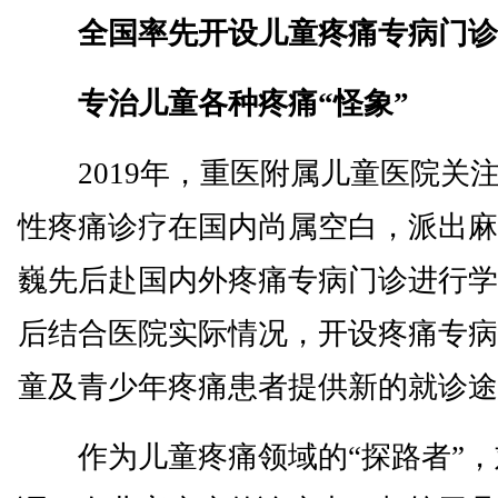
全国率先开设儿童疼痛专病门诊
专治儿童各种疼痛“怪象”
2019年，重医附属儿童医院关
性疼痛诊疗在国内尚属空白，派出麻
巍先后赴国内外疼痛专病门诊进行学
后结合医院实际情况，开设疼痛专病
童及青少年疼痛患者提供新的就诊途
作为儿童疼痛领域的“探路者”，