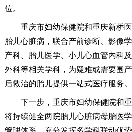
位。
重庆市妇幼保健院和重庆新桥医
胎儿心脏病，联合产前诊断、影像学
产科、胎儿医学、小儿心血管内科及
外科等相关学科，为疑难或需要围产
后救治的胎儿提供一站式医疗服务。
下一步，重庆市妇幼保健院和重
将持续健全两院胎儿心脏病母胎医学
管理体系，充分发挥多学科联动优势