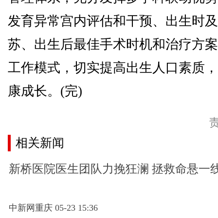
发育异常宫内评估和干预、出生时及
苏、出生后最佳手术时机和治疗方案
工作模式，切实提高出生人口素质，
康成长。(完)
相关新闻
新桥医院医生团队力挽狂澜 拯救命悬一
中新网重庆 05-23 15:36