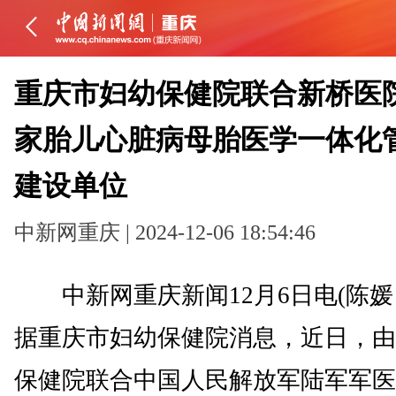
重庆市妇幼保健院联合新桥医
家胎儿心脏病母胎医学一体化
建设单位
中新网重庆 | 2024-12-06 18:54:46
中新网重庆新闻12月6日电(陈媛 
据重庆市妇幼保健院消息，近日，由
保健院联合中国人民解放军陆军军医