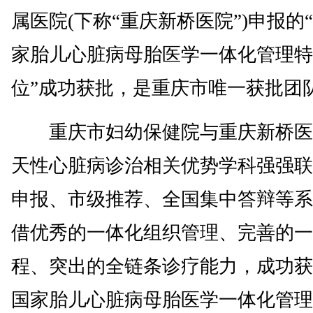
属医院(下称“重庆新桥医院”)申报的
家胎儿心脏病母胎医学一体化管理特
位”成功获批，是重庆市唯一获批团
重庆市妇幼保健院与重庆新桥医
天性心脏病诊治相关优势学科强强联
申报、市级推荐、全国集中答辩等系
借优秀的一体化组织管理、完善的一
程、突出的全链条诊疗能力，成功获
国家胎儿心脏病母胎医学一体化管理