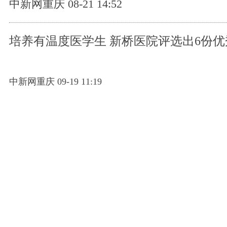
中新网重庆 08-21 14:52
培养有温度医学生 新桥医院评选出6份
中新网重庆 09-19 11:19