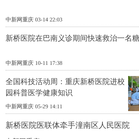
中新网重庆 03-14 22:03
新桥医院在巴南义诊期间快速救治一名
中新网重庆 10-11 17:38
全国科技活动周：重庆新桥医院进校
园科普医学健康知识
中新网重庆 05-29 14:11
新桥医院医联体牵手潼南区人民医院