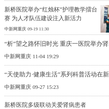
新桥医院举办“红烛杯”护理教学擂台
赛 为人才队伍建设注入新活力
中新网重庆 09-19 11:30
“析”望之路怀旧时光 重庆一医院举办
中新网重庆 11-04 19:29
“天使助力·健康生活”系列科普活动在
中新网重庆 09-27 15:23
新桥医院多级联动关爱肾病患者