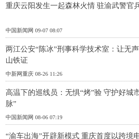
重庆云阳发生一起森林火情 驻渝武警官
中国新闻网 09-07 08:07
两江公安“陈冰”刑事科学技术室：让无
山铁证
中新网重庆 08-26 11:26
高温下的巡线员：无惧“烤”验 守护好城
脉”
中国新闻网 08-06 07:19
“渝车出海”开辟新模式 重庆首度以跨境