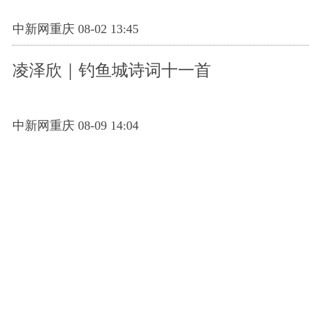
中新网重庆 08-02 13:45
凌泽欣｜钓鱼城诗词十一首
中新网重庆 08-09 14:04