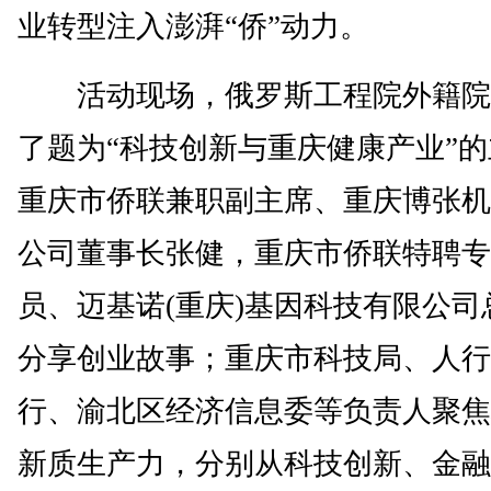
业转型注入澎湃“侨”动力。
活动现场，俄罗斯工程院外籍院
了题为“科技创新与重庆健康产业”
重庆市侨联兼职副主席、重庆博张机
公司董事长张健，重庆市侨联特聘专
员、迈基诺(重庆)基因科技有限公司
分享创业故事；重庆市科技局、人行
行、渝北区经济信息委等负责人聚焦
新质生产力，分别从科技创新、金融