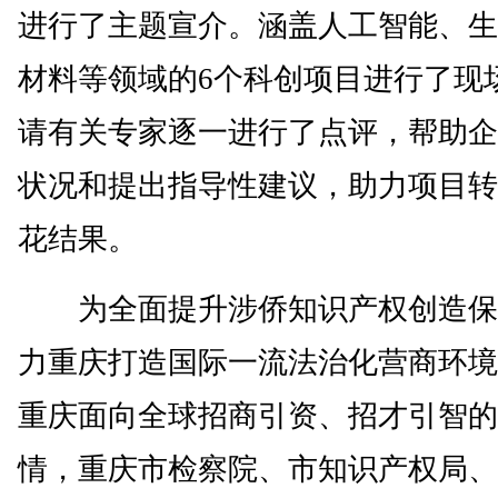
进行了主题宣介。涵盖人工智能、生
材料等领域的6个科创项目进行了现
请有关专家逐一进行了点评，帮助企
状况和提出指导性建议，助力项目转
花结果。
为全面提升涉侨知识产权创造保
力重庆打造国际一流法治化营商环境
重庆面向全球招商引资、招才引智的
情，重庆市检察院、市知识产权局、