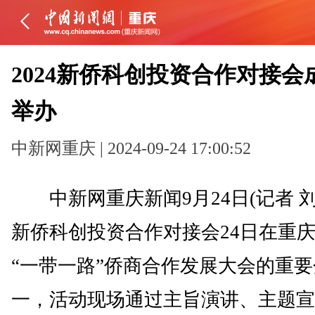
2024新侨科创投资合作对接会
举办
中新网重庆 | 2024-09-24 17:00:52
中新网重庆新闻9月24日(记者 刘相
新侨科创投资合作对接会24日在重
“一带一路”侨商合作发展大会的重
一，活动现场通过主旨演讲、主题宣