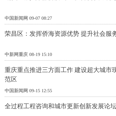
中国新闻网 09-07 08:27
荣昌区：发挥侨海资源优势 提升社会服
中新网重庆 08-19 15:10
重庆重点推进三方面工作 建设超大城市
范区
中国新闻网 09-15 12:55
全过程工程咨询和城市更新创新发展论