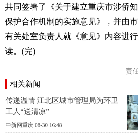
共同签署了《关于建立重庆市涉侨知
保护合作机制的实施意见》，并由市
有关处室负责人就《意见》内容进行
读。(完)
责
相关新闻
传递温情 江北区城市管理局为环卫
工人“送清凉”
中新网重庆 08-30 16:48