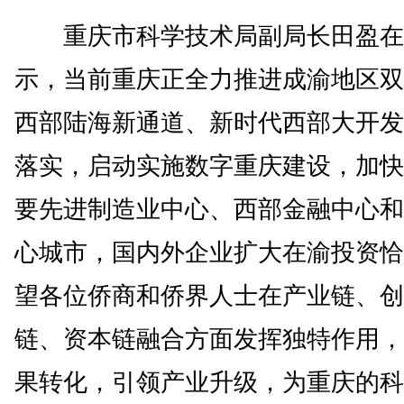
重庆市科学技术局副局长田盈在
示，当前重庆正全力推进成渝地区双
西部陆海新通道、新时代西部大开发
落实，启动实施数字重庆建设，加快
要先进制造业中心、西部金融中心和
心城市，国内外企业扩大在渝投资恰
望各位侨商和侨界人士在产业链、创
链、资本链融合方面发挥独特作用，
果转化，引领产业升级，为重庆的科