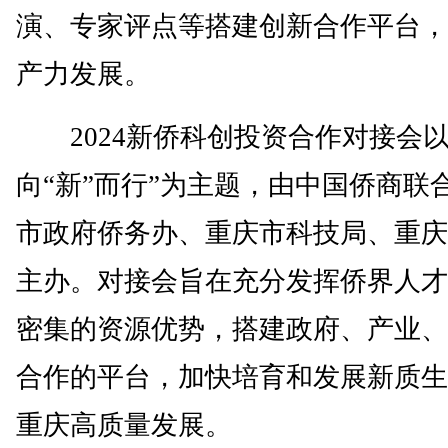
演、专家评点等搭建创新合作平台，
产力发展。
2024新侨科创投资合作对接会以
向“新”而行”为主题，由中国侨商联
市政府侨务办、重庆市科技局、重庆
主办。对接会旨在充分发挥侨界人才
密集的资源优势，搭建政府、产业、
合作的平台，加快培育和发展新质生
重庆高质量发展。