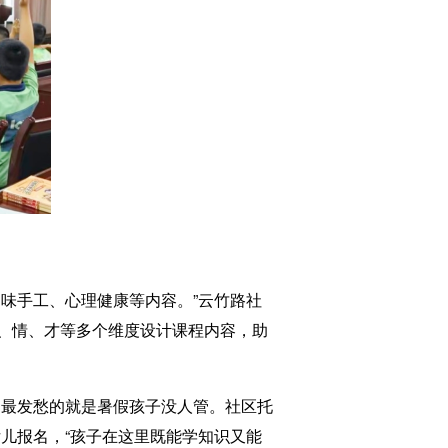
味手工、心理健康等内容。”云竹路社
、情、才等多个维度设计课程内容，助
最发愁的就是暑假孩子没人管。社区托
儿报名，“孩子在这里既能学知识又能