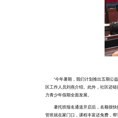
“今年暑期，我们计划推出五期公益托
区工作人员刘燕介绍。此外，社区还链
力青少年假期全面发展。
暑托班报名通道开启后，名额很快报
管班就在家门口，课程丰富还免费，帮