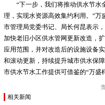
“下一步，我们将推动供水节水
理，实现水资源高效集约利用。”万
市管理局党委书记、局长何昆表示，
加快老旧小区供水管网更新改造，扩
应用范围，并对改造后的设施设备实
和滚动更新，持续提升城市供水保障
市供水节水工作提供可借鉴的“万盛样
相关新闻