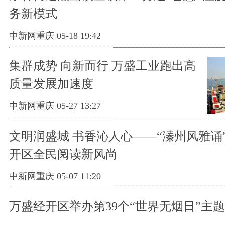
务新模式
中新网重庆 05-18 19:42
集群成势 向新而行 万盛工业跑出高
质量发展加速度
中新网重庆 05-27 13:27
文明润盛城 书香沁人心——“溱州风雅诵
开区全民阅读新风尚
中新网重庆 05-07 11:20
万盛经开区举办第39个“世界无烟日”主