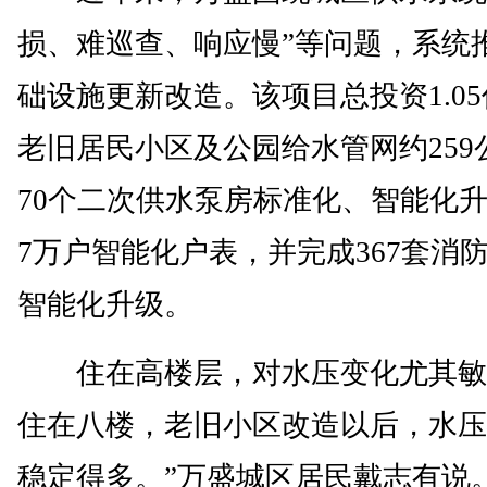
损、难巡查、响应慢”等问题，系统
础设施更新改造。该项目总投资1.0
老旧居民小区及公园给水管网约259
70个二次供水泵房标准化、智能化
7万户智能化户表，并完成367套消
智能化升级。
住在高楼层，对水压变化尤其敏
住在八楼，老旧小区改造以后，水压
稳定得多。”万盛城区居民戴志有说