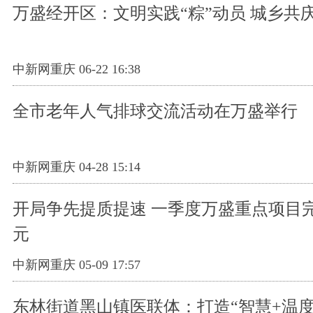
万盛经开区：文明实践“粽”动员 城乡共
中新网重庆 06-22 16:38
全市老年人气排球交流活动在万盛举行
中新网重庆 04-28 15:14
开局争先提质提速 一季度万盛重点项目完
元
中新网重庆 05-09 17:57
东林街道黑山镇医联体：打造“智慧+温度