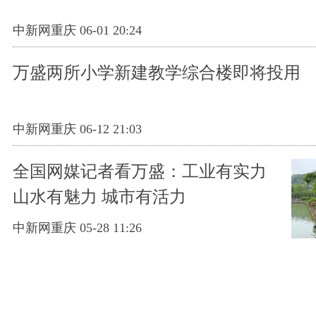
中新网重庆 06-01 20:24
万盛两所小学新建教学综合楼即将投用
中新网重庆 06-12 21:03
全国网媒记者看万盛：工业有实力
山水有魅力 城市有活力
中新网重庆 05-28 11:26