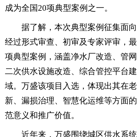
成为全国20项典型案例之一。
据了解，本次典型案例征集面向
经过形式审查、初审及专家评审，最
项典型案例，涵盖净水厂改造、管网
二次供水设施改造、综合管控平台建
域。万盛该项目入选，体现出其在老
新、漏损治理、智慧化运维等方面的
范意义和推广价值。
近年来，万盛围绕城区供水系统