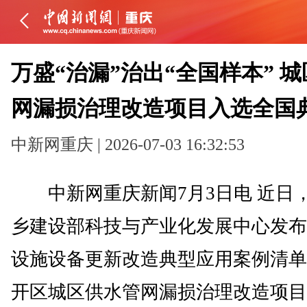
万盛“治漏”治出“全国样本” 
网漏损治理改造项目入选全国
中新网重庆 | 2026-07-03 16:32:53
中新网重庆新闻7月3日电 近日
乡建设部科技与产业化发展中心发布
设施设备更新改造典型应用案例清单
开区城区供水管网漏损治理改造项目