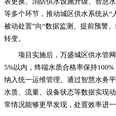
表更换、消防供水设施升级、智慧水
等多个环节，推动城区供水系统从“
被动处置”向“数据监测、提前预警、
转变。
项目实施后，万盛城区供水管网
5%以内，终端水质合格率保持100
纳入统一运维管理。通过智慧水务平
水质、流量、设备状态等数据实现动
常情况能够更早发现，处置效率进一