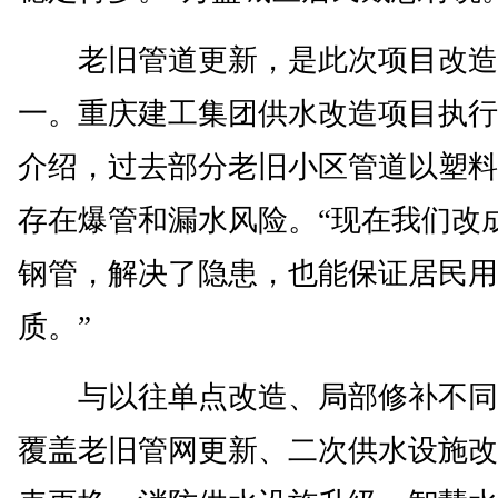
老旧管道更新，是此次项目改造
一。重庆建工集团供水改造项目执行
介绍，过去部分老旧小区管道以塑料
存在爆管和漏水风险。“现在我们改
钢管，解决了隐患，也能保证居民用
质。”
与以往单点改造、局部修补不同
覆盖老旧管网更新、二次供水设施改