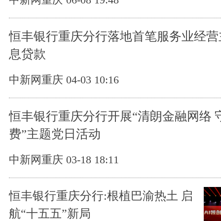
恒丰银行重庆分行落地首笔服务业经营
息贷款
中新网重庆 04-03 10:16
恒丰银行重庆分行开展“清朗金融网络 
费”主题党日活动
中新网重庆 03-18 18:11
恒丰银行重庆分行:根植巴渝热土 启
航“十五五”新局