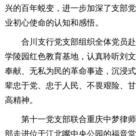
兴的百年蜕变，进一步加深了支部党
业初心使命的认知和感悟。
合川支行党支部组织全体党员赴
学陵园红色教育基地，认真聆听刘文
奉献、无私为民的革命事迹，沉浸式
辈忠于党、忠于人民、不畏艰险、甘
高精神。
第十一党支部联合重庆中梦律师
部走进位于江北嘴中央公园的福音堂