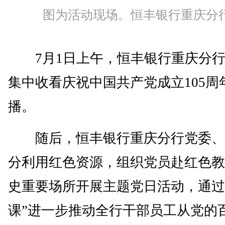
图为活动现场。恒丰银行重庆分行
7月1日上午，恒丰银行重庆分行
集中收看庆祝中国共产党成立105周
播。
随后，恒丰银行重庆分行党委、
分利用红色资源，组织党员赴红色教
史重要场所开展主题党日活动，通过
课”进一步推动全行干部员工从党的