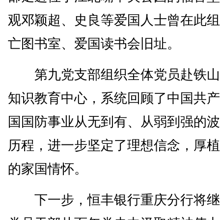
观邓颖超、史良等爱国人士曾在此组
亡图书室、爱国读书会旧址。
第九党支部组织全体党员赴铁山
知识教育中心，系统回顾了中国共产
国国防事业从无到有、从弱到强的波
历程，进一步坚定了理想信念，厚植
的家国情怀。
下一步，恒丰银行重庆分行将继