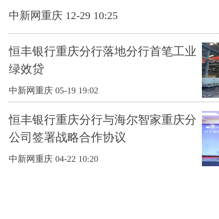
中新网重庆 12-29 10:25
恒丰银行重庆分行落地分行首笔工业
绿效贷
中新网重庆 05-19 19:02
恒丰银行重庆分行与海尔智家重庆分
公司签署战略合作协议
中新网重庆 04-22 10:20