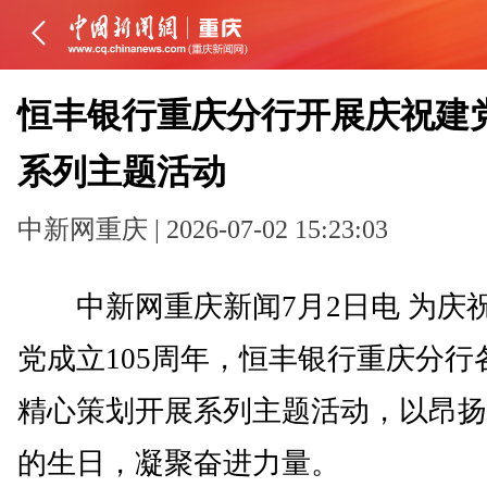
恒丰银行重庆分行开展庆祝建党
系列主题活动
中新网重庆 | 2026-07-02 15:23:03
中新网重庆新闻7月2日电 为庆
党成立105周年，恒丰银行重庆分行
精心策划开展系列主题活动，以昂扬
的生日，凝聚奋进力量。