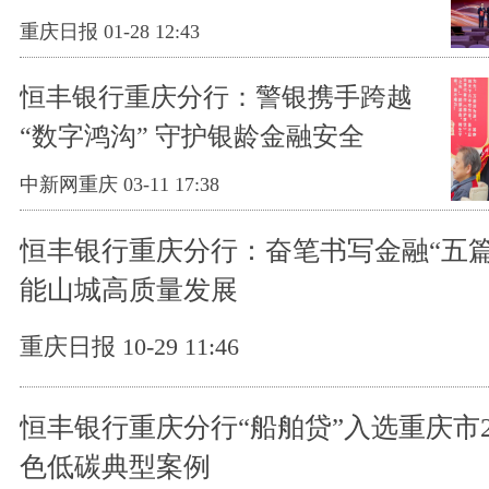
重庆日报 01-28 12:43
恒丰银行重庆分行：警银携手跨越
“数字鸿沟” 守护银龄金融安全
中新网重庆 03-11 17:38
恒丰银行重庆分行：奋笔书写金融“五篇
能山城高质量发展
重庆日报 10-29 11:46
恒丰银行重庆分行“船舶贷”入选重庆市2
色低碳典型案例