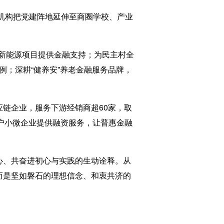
支机构把党建阵地延伸至商圈学校、产业
新能源项目提供金融支持；为民主村全
例；深耕“健养安”养老金融服务品牌，
链企业，服务下游经销商超60家，取
0户小微企业提供融资服务，让普惠金融
心、共奋进初心与实践的生动诠释。从
而是坚如磐石的理想信念、和衷共济的