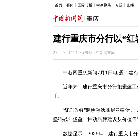
首页
要闻
国际传播
中新聚焦
专题
直播
建行重庆市分行以“红
2026-07-01 11:15:05 来源：中新网重庆
中新网重庆新闻7月1日电 题：建行重
近年来，建行重庆市分行把党建工作作
手。
“红岩先锋”聚焦激活基层党建活力，
坚强战斗堡垒，推动品牌建设从价值倡
数据显示，2025年，建行重庆市分行