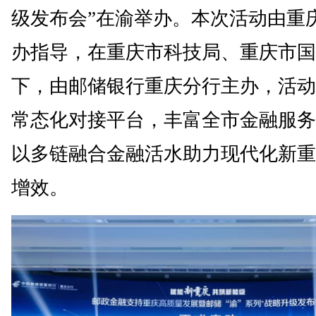
级发布会”在渝举办。本次活动由重
办指导，在重庆市科技局、重庆市国
下，由邮储银行重庆分行主办，活动
常态化对接平台，丰富全市金融服务
以多链融合金融活水助力现代化新重
增效。