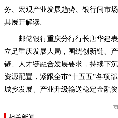
务、宏观产业发展趋势、银行间市场
具展开解读。
邮储银行重庆分行行长唐华建表
立足重庆发展大局，围绕创新链、产
链、人才链融合发展要求，持续下沉
资源配置，紧跟全市“十五五”各项
城乡发展、产业升级输送稳定金融资源
相关新闻