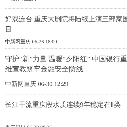
好戏连台 重庆大剧院将陆续上演三部家
目
中新网重庆 06-26 18:09
守护“新”力量 温暖“夕阳红” 中国银行
维宣教筑牢金融安全防线
中新网重庆 06-30 12:29
长江干流重庆段水质连续9年稳定在Ⅱ类