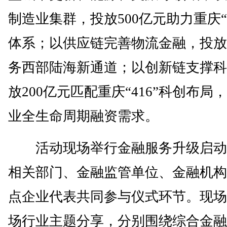
制造业集群，投放500亿元助力重庆“3
体系；以供应链完善物流金融，投放3
务西部陆海新通道；以创新链支撑科
放200亿元匹配重庆“416”科创布局
业全生命周期融资需求。
活动现场举行金融服务升级启动
相关部门、金融监管单位、金融机构
点企业代表共同参与仪式环节。现场
场行业主题分享，分别围绕综合金融