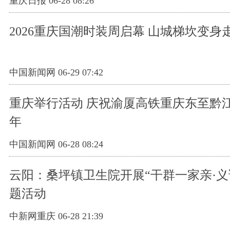
重庆日报 06-28 08:26
2026重庆国潮时装周启幕 山城梯坎变身
中国新闻网 06-29 07:42
重庆举行活动 庆祝渝厦高铁重庆东至黔
年
中国新闻网 06-28 08:24
云阳：桑坪镇卫生院开展“干群一家亲·义
题活动
中新网重庆 06-28 21:39