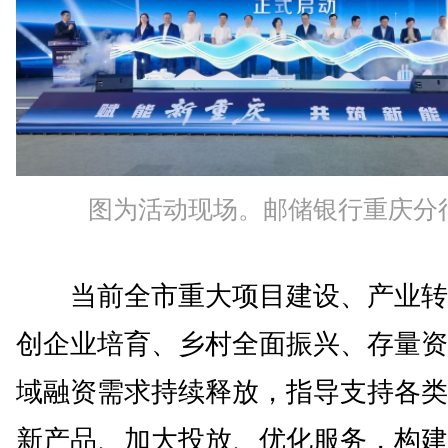
图为活动现场。邮储银行重庆分
当前全市重大项目建设、产业转
创企业培育、乡村全面振兴、存量资
域融资需求持续释放，指导支持各类
新产品、加大投放、优化服务，构建