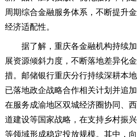
周期综合金融服务体系，不断提升金
经济适配性。
据了解，重庆各金融机构持续加
展资源倾斜力度，不断落地差异化金
措。邮储银行重庆分行持续深耕本地
已落地政企战略合作相关计划并追加
在服务成渝地区双城经济圈协同、西
道建设等国家战略，在支持乡村振兴
等领域形成稳定投放规模。其中，向