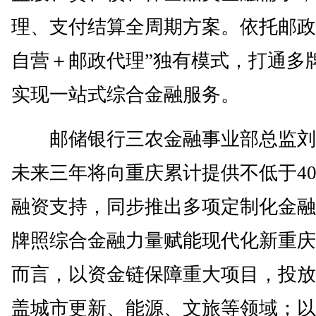
理、支付结算全周期方案。依托邮政
自营＋邮政代理”独有模式，打通多
实现一站式综合金融服务。
邮储银行三农金融事业部总监刘
未来三年将向重庆累计提供不低于40
融资支持，同步推出多项定制化金融
牌照综合金融力量赋能现代化新重庆
而言，以资金链保障重大项目，投放5
盖城市更新、能源、文旅等领域；以