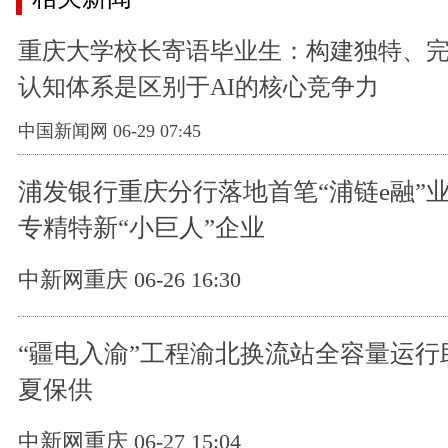
重庆大学校长寄语毕业生：构建独特、
认知体系是区别于AI的核心竞争力
中国新闻网 06-29 07:45
浦发银行重庆分行落地首笔“浦链e融”业
专精特新“小巨人”企业
中新网重庆 06-26 16:30
“疆电入渝”工程渝北换流站全容量运行
夏保供
中新网重庆 06-27 15:04