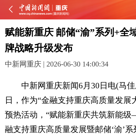
赋能新重庆 邮储“渝”系列+全
牌战略升级发布
中新网重庆 | 2026-06-30 14:00:34
中新网重庆新闻6月30日电(马佳欣
日，作为“金融支持重庆高质量发展
预热活动，“赋能新重庆共筑新能级
融支持重庆高质量发展暨邮储‘渝’系