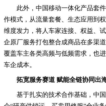
此外，中国移动一体化产品套件基
作模式，从流量套餐、生态应用到权
维度发力，将人车家连接、权益、试
企原厂服务打包整合成商品在多渠道
覆盖车主各类高频与低频需求，也进
车企成本。
拓宽服务赛道 赋能全链协同出
基于扎实的技术合作基础，中国