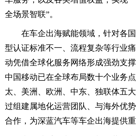
全场景智联”。
在车企出海赋能领域，针对各国
型认证标准不一、流程复杂等行业痛
动凭借全球化服务网络形成强劲支撑
中国移动已在全球布局数十个业务点
太、美洲、欧洲、中东、独联体五大
过组建属地化运营团队、与海外优势
合作，为深蓝汽车等车企出海提供重