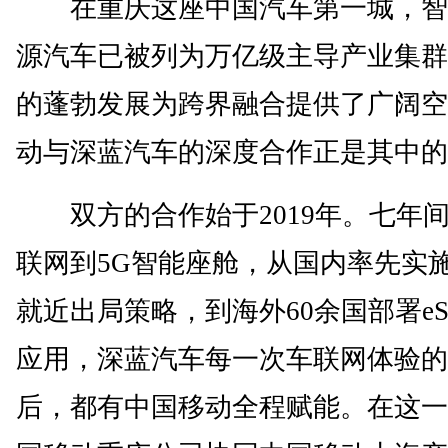
在重庆这座中国汽车第一城，智
源汽车已被列为万亿级主导产业集群
的蓬勃发展为跨界融合提供了广阔空
动与深蓝汽车的深度合作正是其中的
双方的合作始于2019年。七年间
联网到5G智能座舱，从国内率先实施
就近出局策略，到海外60余国部署eS
应用，深蓝汽车每一次车联网体验的
后，都有中国移动全程赋能。在这一