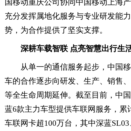
国移动重庆公司协同中国移动上海产
充分发挥属地化服务与专业研发能力
势，为合作提供了坚实支撑。
深耕车载智联 点亮智慧出行生
从单一的通信服务起步，中国移
车的合作逐步向研发、生产、销售、
等全生命周期延伸。截至目前，中国
蓝6款主力车型提供车联网服务，累
车联网卡超100万台，其中深蓝SL03