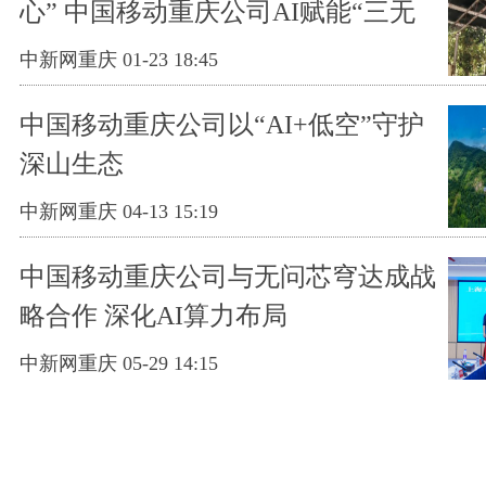
心” 中国移动重庆公司AI赋能“三无
小区”治理
中新网重庆 01-23 18:45
中国移动重庆公司以“AI+低空”守护
深山生态
中新网重庆 04-13 15:19
中国移动重庆公司与无问芯穹达成战
略合作 深化AI算力布局
中新网重庆 05-29 14:15