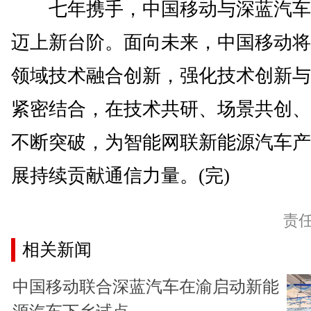
七年携手，中国移动与深蓝汽车
迈上新台阶。面向未来，中国移动将
领域技术融合创新，强化技术创新与
紧密结合，在技术共研、场景共创、
不断突破，为智能网联新能源汽车产
展持续贡献通信力量。(完)
责
相关新闻
中国移动联合深蓝汽车在渝启动新能