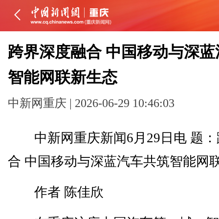
跨界深度融合 中国移动与深蓝
智能网联新生态
中新网重庆 | 2026-06-29 10:46:03
中新网重庆新闻6月29日电 题：
合 中国移动与深蓝汽车共筑智能网
作者 陈佳欣