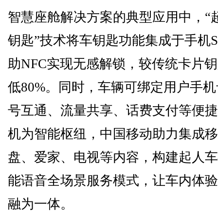
智慧座舱解决方案的典型应用中，“超
钥匙”技术将车钥匙功能集成于手机S
助NFC实现无感解锁，较传统卡片
低80%。同时，车辆可绑定用户手
号互通、流量共享、话费支付等便捷
机为智能枢纽，中国移动助力集成移
盘、爱家、电视等内容，构建起人车
能语音全场景服务模式，让车内体验
融为一体。