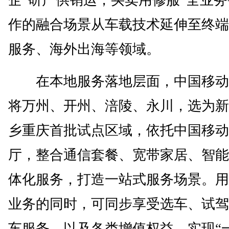
企“研产供销运，买卖用修服”全业
作的融合场景从车载技术延伸至终端
服务、海外出海等领域。
在本地服务落地层面，中国移动
将万州、开州、涪陵、永川，选为新
乡重庆首批试点区域，依托中国移动
厅，整合通信套餐、宽带家居、智能
体化服务，打造一站式服务场景。用
业务的同时，可同步享受选车、试驾
车服务，以及各类增值权益，实现“