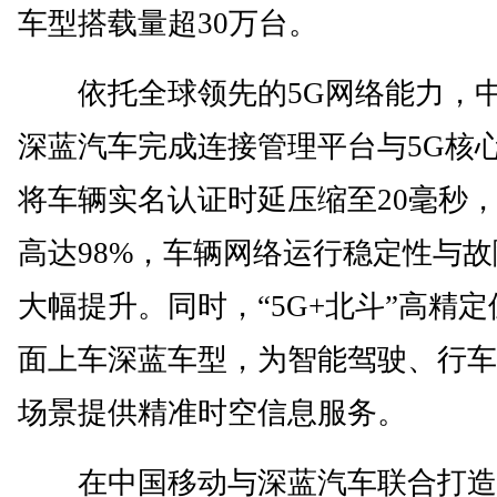
车型搭载量超30万台。
依托全球领先的5G网络能力，中
深蓝汽车完成连接管理平台与5G核
将车辆实名认证时延压缩至20毫秒
高达98%，车辆网络运行稳定性与
大幅提升。同时，“5G+北斗”高精
面上车深蓝车型，为智能驾驶、行车
场景提供精准时空信息服务。
在中国移动与深蓝汽车联合打造的