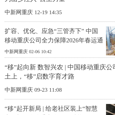
中新网重庆 12-19 14:35
扩容、优化、应急“三管齐下” 中国
移动重庆公司全力保障2026年春运通
信畅通
中新网重庆 02-06 10:42
“移”起向新 数智兴农 | 中国移动重庆
土上，“移”启数字育才路
中新网重庆 09-23 11:08
“移”起开新局 | 给老社区装上“智慧