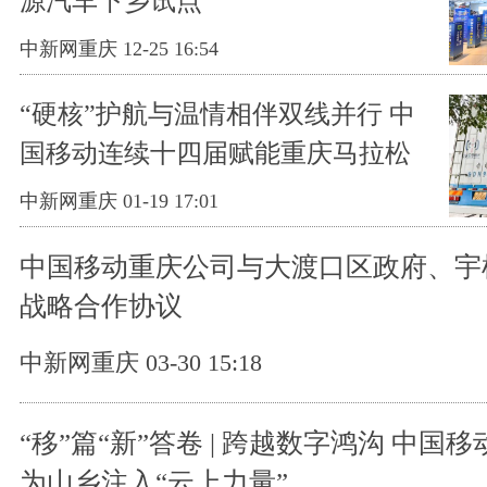
源汽车下乡试点
中新网重庆 12-25 16:54
“硬核”护航与温情相伴双线并行 中
国移动连续十四届赋能重庆马拉松
中新网重庆 01-19 17:01
中国移动重庆公司与大渡口区政府、宇
战略合作协议
中新网重庆 03-30 15:18
“移”篇“新”答卷 | 跨越数字鸿沟 中国
为山乡注入“云上力量”