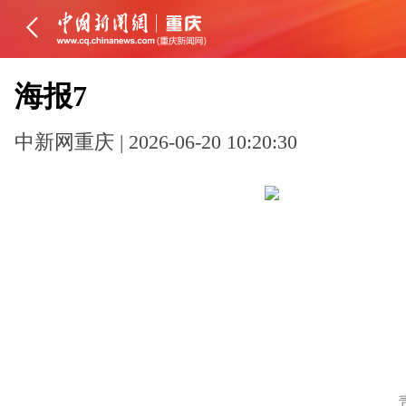
海报7
中新网重庆 | 2026-06-20 10:20:30