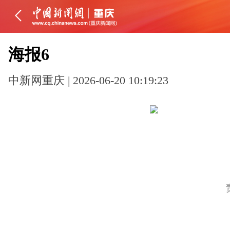
海报6
中新网重庆 | 2026-06-20 10:19:23