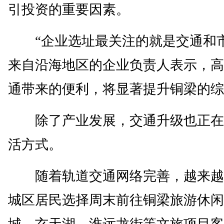
引投资的重要因素。
“企业选址最关注的就是交通和市
来自沿海地区的企业负责人表示，高
通带来的便利，将显著提升铜梁的综
除了产业发展，交通升级也正在
活方式。
随着轨道交通网络完善，越来越
城区居民选择周末前往铜梁旅游休闲