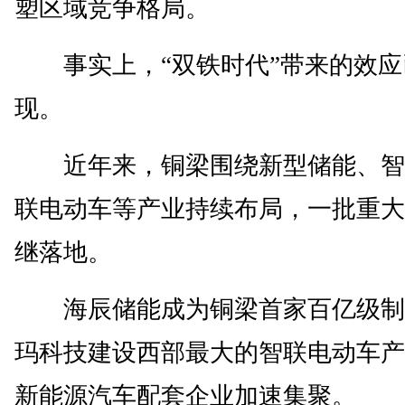
塑区域竞争格局。
事实上，“双铁时代”带来的效应
现。
近年来，铜梁围绕新型储能、智
联电动车等产业持续布局，一批重大
继落地。
海辰储能成为铜梁首家百亿级制
玛科技建设西部最大的智联电动车产
新能源汽车配套企业加速集聚。