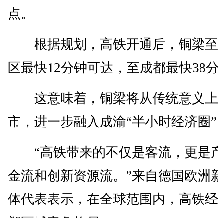
点。
根据规划，高铁开通后，铜梁至
区最快12分钟可达，至成都最快38
这意味着，铜梁将从传统意义上
市，进一步融入成渝“半小时经济圈”
“高铁带来的不仅是客流，更是
金流和创新资源流。”来自德国欧洲
体代表表示，在全球范围内，高铁经