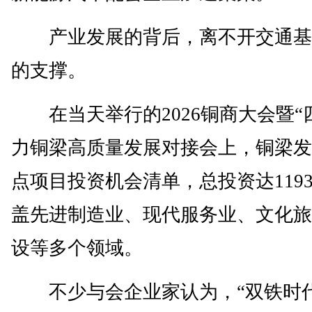
产业发展的背后，离不开交通基
的支撑。
在当天举行的2026铜商大会暨“
力铜梁高质量发展对接会上，铜梁发布
点项目投资机会清单，总投资达119
盖先进制造业、现代服务业、文化旅
设等多个领域。
不少与会企业家认为，“双铁时代