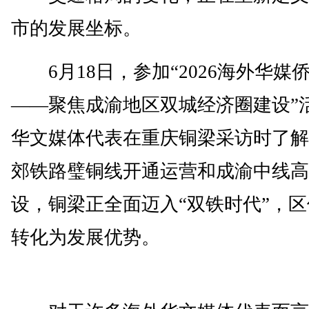
市的发展坐标。
6月18日，参加“2026海外华媒
——聚焦成渝地区双城经济圈建设”
华文媒体代表在重庆铜梁采访时了解
郊铁路璧铜线开通运营和成渝中线高
设，铜梁正全面迈入“双铁时代”，
转化为发展优势。