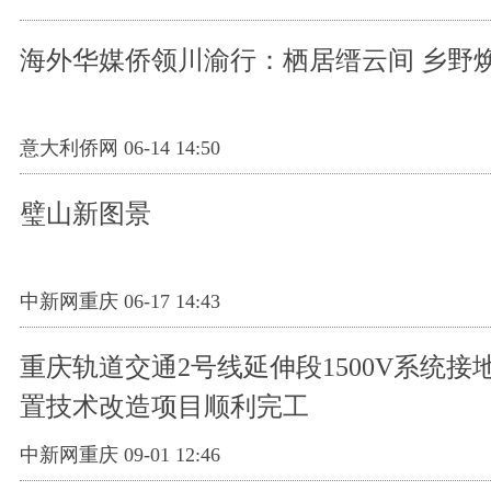
海外华媒侨领川渝行：栖居缙云间 乡野
意大利侨网 06-14 14:50
璧山新图景
中新网重庆 06-17 14:43
重庆轨道交通2号线延伸段1500V系统接
置技术改造项目顺利完工
中新网重庆 09-01 12:46