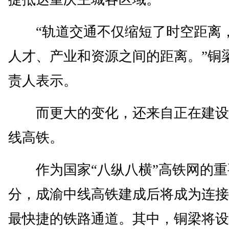
“轨道交通不仅缩短了时空距离
人才、产业和资源之间的距离。”铜
责人表示。
而更大的变化，还来自正在建设
线高铁。
作为国家“八纵八横”高铁网的重
分，成渝中线高铁建成后将成为连接
最快捷的铁路通道。其中，铜梁将设