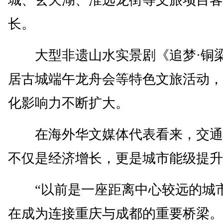
城、玄天湖、淮远龙街等文旅项目客
长。
大型非遗山水实景剧《追梦·铜
居古城端午龙舟会等特色文旅活动，
化影响力不断扩大。
在海外华文媒体代表看来，交通
不仅是经济增长，更是城市能级提升
“以前是一座距离中心较远的城
在成为连接重庆与成都的重要桥梁。