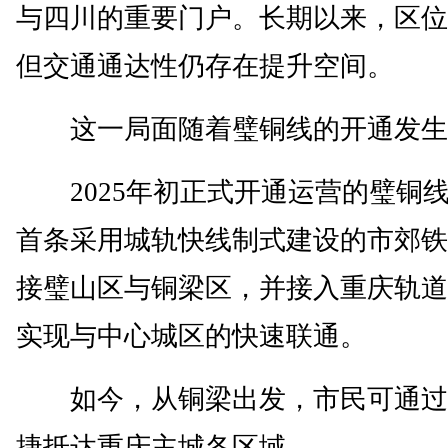
与四川的重要门户。长期以来，区位
但交通通达性仍存在提升空间。
这一局面随着璧铜线的开通发生
2025年初正式开通运营的璧铜
首条采用城轨快线制式建设的市郊铁
接璧山区与铜梁区，并接入重庆轨道
实现与中心城区的快速联通。
如今，从铜梁出发，市民可通过
捷抵达重庆主城各区域。