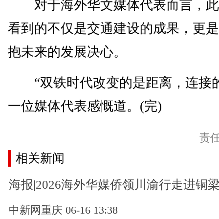
对于海外华文媒体代表而言，此
看到的不仅是交通建设的成果，更是
抱未来的发展决心。
“双铁时代改变的是距离，连接的
一位媒体代表感慨道。(完)
责
相关新闻
海报|2026海外华媒侨领川渝行走进铜
中新网重庆 06-16 13:38