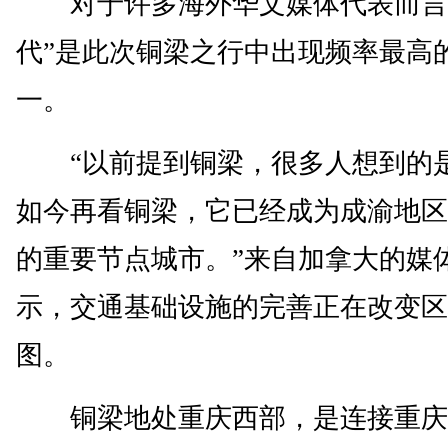
对于许多海外华文媒体代表而言
代”是此次铜梁之行中出现频率最高
一。
“以前提到铜梁，很多人想到的
如今再看铜梁，它已经成为成渝地区
的重要节点城市。”来自加拿大的媒
示，交通基础设施的完善正在改变区
图。
铜梁地处重庆西部，是连接重庆