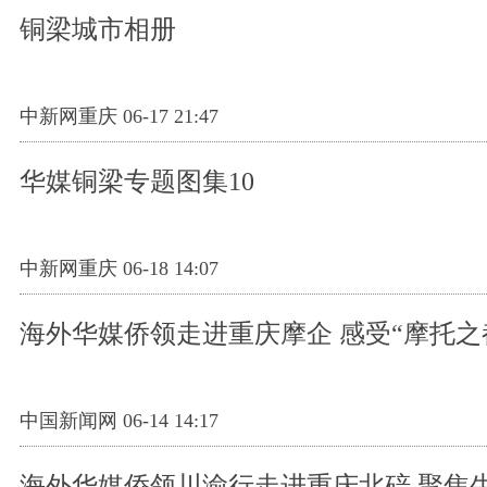
铜梁城市相册
中新网重庆 06-17 21:47
华媒铜梁专题图集10
中新网重庆 06-18 14:07
海外华媒侨领走进重庆摩企 感受“摩托之
中国新闻网 06-14 14:17
海外华媒侨领川渝行走进重庆北碚 聚焦