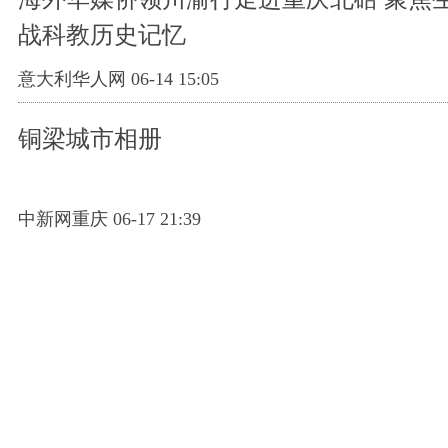
战科教历史记忆
意大利华人网 06-14 15:05
铜梁城市相册
中新网重庆 06-17 21:39