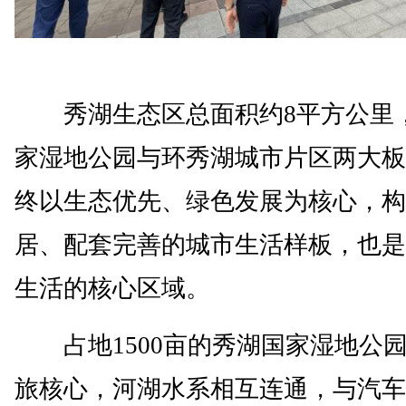
秀湖生态区总面积约8平方公里
家湿地公园与环秀湖城市片区两大板
终以生态优先、绿色发展为核心，构
居、配套完善的城市生活样板，也是
生活的核心区域。
占地1500亩的秀湖国家湿地公
旅核心，河湖水系相互连通，与汽车