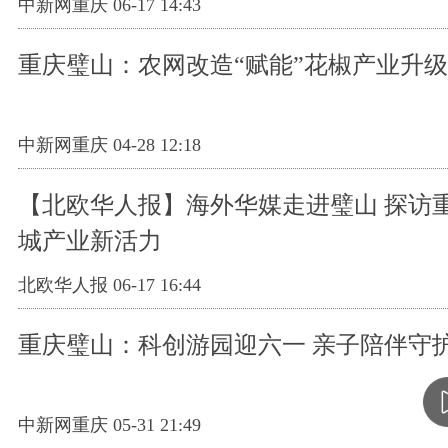
中新网重庆 06-17 14:43
重庆璧山：农网改造“赋能”花椒产业升级
中新网重庆 04-28 12:18
【北欧华人报】海外华媒走进璧山 探访
城产业新活力
北欧华人报 06-17 16:44
重庆璧山：科创游园迎六一 亲子陪伴守
中新网重庆 05-31 21:49