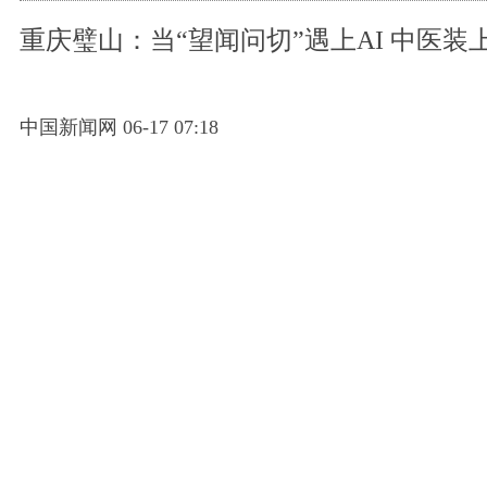
重庆璧山：当“望闻问切”遇上AI 中医装
中国新闻网 06-17 07:18