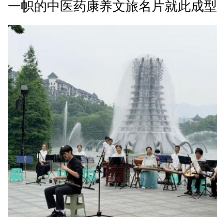
一帜的中医药康养文旅名片就此成型