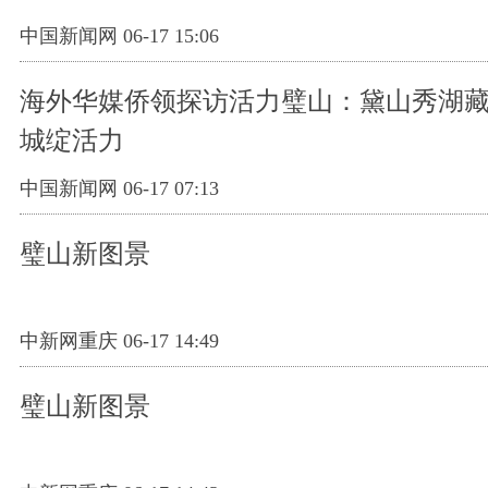
中国新闻网 06-17 15:06
海外华媒侨领探访活力璧山：黛山秀湖藏
城绽活力
中国新闻网 06-17 07:13
璧山新图景
中新网重庆 06-17 14:49
璧山新图景