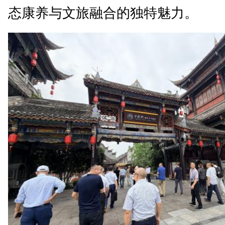
态康养与文旅融合的独特魅力。