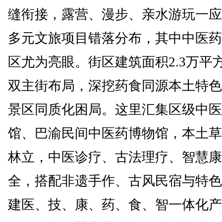
缝衔接，露营、漫步、亲水游玩一应
多元文旅项目错落分布，其中中医药
区尤为亮眼。街区建筑面积2.3万平
双主街布局，深挖药食同源本土特色
景区同质化困局。这里汇集区级中医
馆、巴渝民间中医药博物馆，本土草
林立，中医诊疗、古法理疗、智慧康
全，搭配非遗手作、古风民宿与特色
建医、技、康、药、食、智一体化产