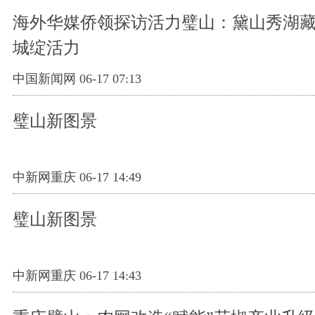
海外华媒侨领探访活力璧山：黛山秀湖藏
城绽活力
中国新闻网 06-17 07:13
璧山新图景
中新网重庆 06-17 14:49
璧山新图景
中新网重庆 06-17 14:43