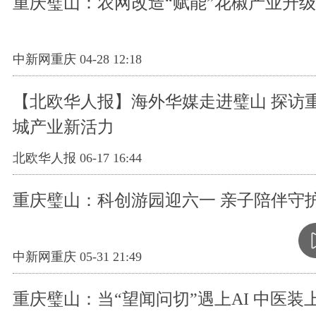
重庆璧山：农网改造“赋能”花椒产业升级
中新网重庆 04-28 12:18
【北欧华人报】海外华媒走进璧山 探访
城产业新活力
北欧华人报 06-17 16:44
重庆璧山：科创游园迎六一 亲子陪伴守
中新网重庆 05-31 21:49
重庆璧山：当“望闻问切”遇上AI 中医装