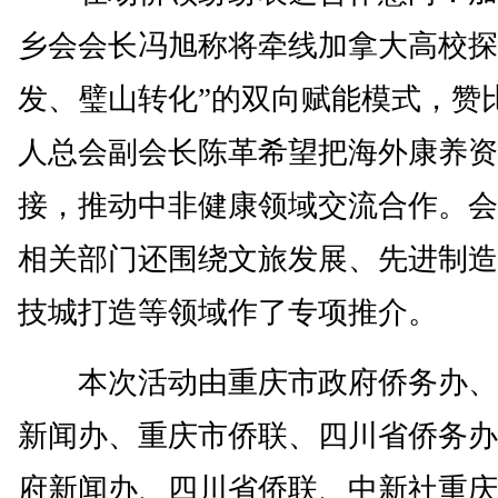
乡会会长冯旭称将牵线加拿大高校探
发、璧山转化”的双向赋能模式，赞
人总会副会长陈革希望把海外康养资
接，推动中非健康领域交流合作。会
相关部门还围绕文旅发展、先进制造
技城打造等领域作了专项推介。
本次活动由重庆市政府侨务办、
新闻办、重庆市侨联、四川省侨务办
府新闻办、四川省侨联、中新社重庆