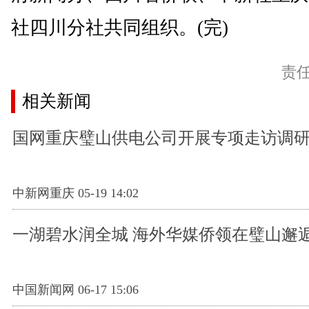
社四川分社共同组织。(完)
责
相关新闻
国网重庆璧山供电公司开展专项走访调
中新网重庆 05-19 14:02
一湖碧水润全城 海外华媒侨领在璧山邂逅
中国新闻网 06-17 15:06