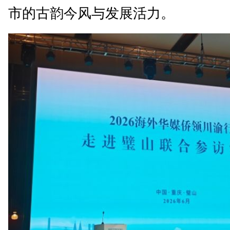
市的古韵今风与发展活力。