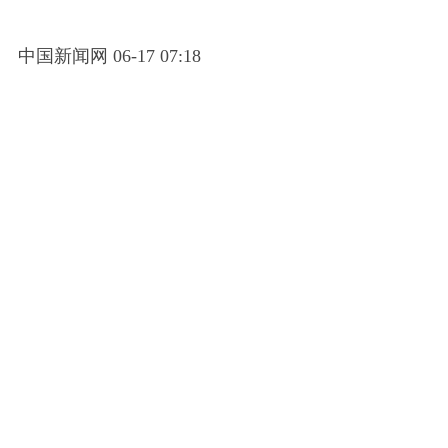
中国新闻网 06-17 07:18