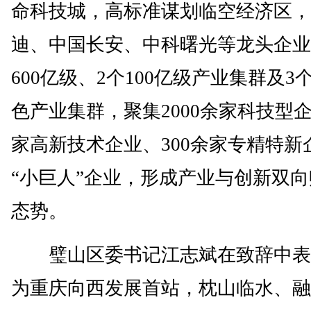
命科技城，高标准谋划临空经济区，
迪、中国长安、中科曙光等龙头企业
600亿级、2个100亿级产业集群及3
色产业集群，聚集2000余家科技型企
家高新技术企业、300余家专精特新
“小巨人”企业，形成产业与创新双
态势。
璧山区委书记江志斌在致辞中表
为重庆向西发展首站，枕山临水、融