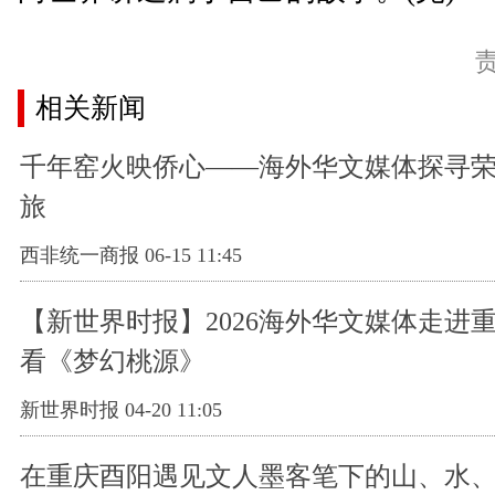
相关新闻
千年窑火映侨心——海外华文媒体探寻
旅
西非统一商报 06-15 11:45
【新世界时报】2026海外华文媒体走进
看《梦幻桃源》
新世界时报 04-20 11:05
在重庆酉阳遇见文人墨客笔下的山、水