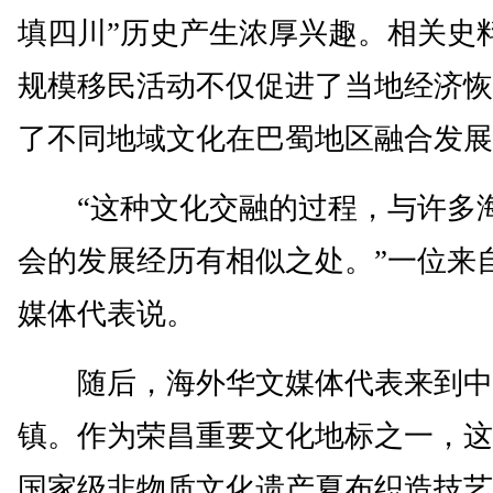
填四川”历史产生浓厚兴趣。相关史
规模移民活动不仅促进了当地经济恢
了不同地域文化在巴蜀地区融合发展
“这种文化交融的过程，与许多
会的发展经历有相似之处。”一位来
媒体代表说。
随后，海外华文媒体代表来到中
镇。作为荣昌重要文化地标之一，这
国家级非物质文化遗产夏布织造技艺