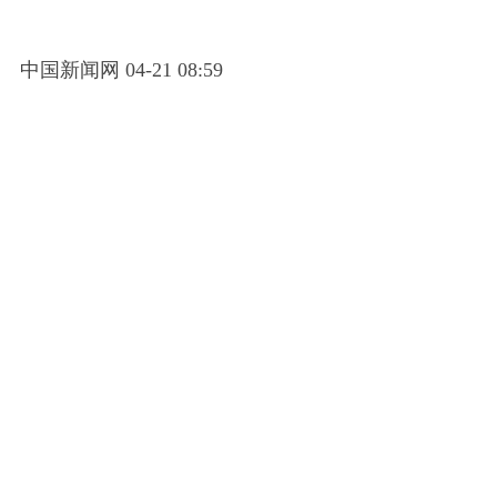
中国新闻网 04-21 08:59