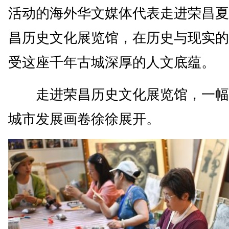
活动的海外华文媒体代表走进荣昌夏
昌历史文化展览馆，在历史与现实的
受这座千年古城深厚的人文底蕴。
走进荣昌历史文化展览馆，一幅
城市发展画卷徐徐展开。