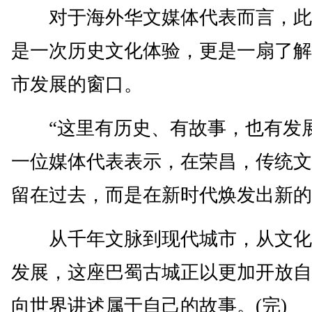
对于海外华文媒体代表而言，此
是一次历史文化体验，更是一扇了解
市发展的窗口。
“这里有历史、有故事，也有发展
一位媒体代表表示，在荣昌，传统文
留在过去，而是在新时代焕发出新的
从千年文脉到现代城市，从文化
发展，这座巴蜀古城正以更加开放自
向世界讲述属于自己的故事。(完)