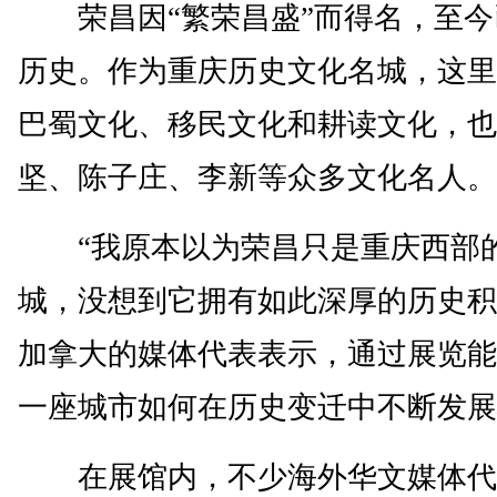
荣昌因“繁荣昌盛”而得名，至今已
历史。作为重庆历史文化名城，这里
巴蜀文化、移民文化和耕读文化，也
坚、陈子庄、李新等众多文化名人。
“我原本以为荣昌只是重庆西部
城，没想到它拥有如此深厚的历史积
加拿大的媒体代表表示，通过展览能
一座城市如何在历史变迁中不断发展
在展馆内，不少海外华文媒体代