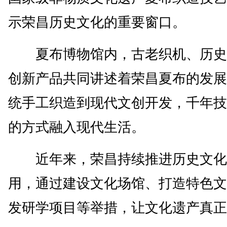
示荣昌历史文化的重要窗口。
夏布博物馆内，古老织机、历史
创新产品共同讲述着荣昌夏布的发展
统手工织造到现代文创开发，千年技
的方式融入现代生活。
近年来，荣昌持续推进历史文化
用，通过建设文化场馆、打造特色文
发研学项目等举措，让文化遗产真正