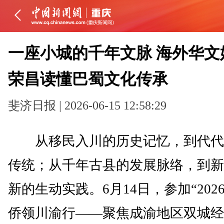
一座小城的千年文脉 海外华文
荣昌读懂巴蜀文化传承
斐济日报 | 2026-06-15 12:58:29
从移民入川的历史记忆，到代代
传统；从千年古县的发展脉络，到新
新的生动实践。6月14日，参加“202
侨领川渝行——聚焦成渝地区双城经