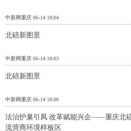
中新网重庆 06-14 18:04
北碚新图景
中新网重庆 06-14 18:03
北碚新图景
中新网重庆 06-14 18:00
法治护巢引凤 改革赋能兴企——重庆北
流营商环境样板区