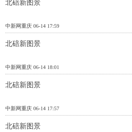
北碚新图景
中新网重庆 06-14 17:59
北碚新图景
中新网重庆 06-14 18:01
北碚新图景
中新网重庆 06-14 17:57
北碚新图景