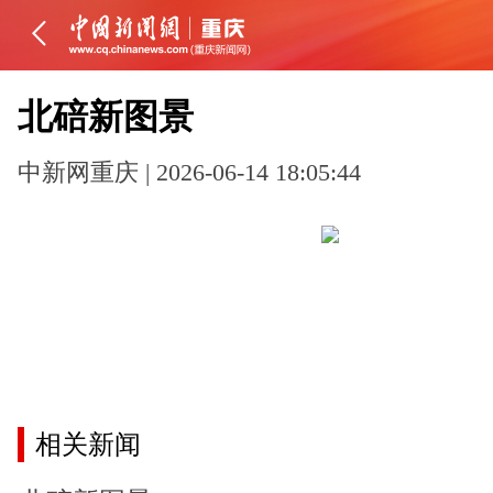
北碚新图景
中新网重庆 | 2026-06-14 18:05:44
相关新闻