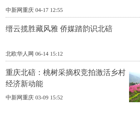
中新网重庆 04-17 12:55
缙云揽胜藏风雅 侨媒踏韵识北碚
北欧华人网 06-14 15:12
重庆北碚：桃树采摘权竞拍激活乡村
经济新动能
中新网重庆 03-09 15:52