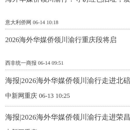
意大利侨网 06-14 10:18
2026海外华媒侨领川渝行重庆段将启
西非统一商报 06-14 09:51
海报|2026海外华媒侨领川渝行走进北
中新网重庆 06-13 10:25
海报|2026海外华媒侨领川渝行走进荣