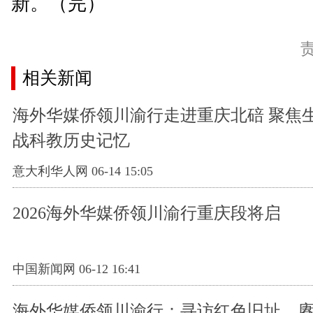
新。（完）
相关新闻
海外华媒侨领川渝行走进重庆北碚 聚焦
战科教历史记忆
意大利华人网 06-14 15:05
2026海外华媒侨领川渝行重庆段将启
中国新闻网 06-12 16:41
海外华媒侨领川渝行：寻访红色旧址，