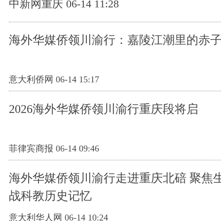
中新网重庆 06-14 11:28
海外华媒侨领川渝行：嘉陵江潮里的赤
意大利侨网 06-14 15:17
2026海外华媒侨领川渝行重庆段将启
菲律宾商报 06-14 09:46
海外华媒侨领川渝行走进重庆北碚 聚焦
战科教历史记忆
意大利华人网 06-14 10:24