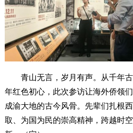
青山无言，岁月有声。从千年古
年红色初心，此次参访让海外侨领们
成渝大地的古今风骨。先辈们扎根西
取、为国为民的崇高精神，跨越时空