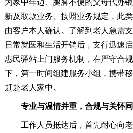
为家中年迈、腿脚不便的父母代办银
新及取款业务。按照业务规定，此类
由客户本人确认。了解到老人急需支
日常就医和生活开销后，支行迅速启
惠民驿站上门服务机制，在严守合规
下，第一时间组建服务小组，携带移
赶赴老人家中。
专业与温情并重，合规与关怀同
工作人员抵达后，首先耐心向老