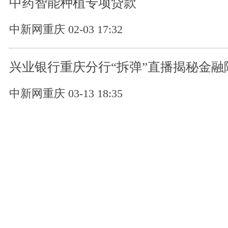
中药智能种植专项贷款
中新网重庆 02-03 17:32
兴业银行重庆分行“拆弹”直播揭秘金融
中新网重庆 03-13 18:35