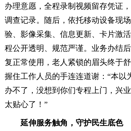
办理意愿，全程录制视频留存凭证，
调查记录。随后，依托移动设备现场
验、影像采集、信息更新、卡片激活
程公开透明、规范严谨。业务办结后
复正常使用，老人紧锁的眉头终于舒
握住工作人员的手连连道谢：“本以
办不了，没想到你们专程上门，兴业
太贴心了！”
延伸服务触角，守护民生底色