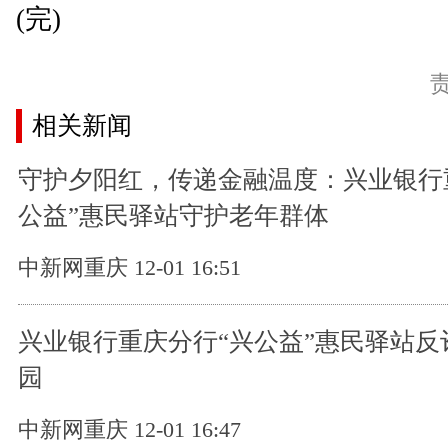
(完)
相关新闻
守护夕阳红，传递金融温度：兴业银行
公益”惠民驿站守护老年群体
中新网重庆 12-01 16:51
兴业银行重庆分行“兴公益”惠民驿站反
园
中新网重庆 12-01 16:47