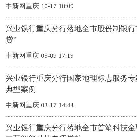
中新网重庆 10-17 10:09
兴业银行重庆分行落地全市股份制银行
贷”
中新网重庆 05-09 17:19
兴业银行重庆分行国家地理标志服务专
典型案例
中新网重庆 03-17 14:44
兴业银行重庆分行落地全市首笔科技金