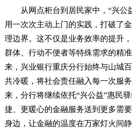
从网点柜台到居民家中，“兴公益
用一次次主动上门的实践，打破了金
理边界。这不仅是业务效率的提升，
群体、行动不便者等特殊需求的精准
来，兴业银行重庆分行始终与山城百
共冷暖，将社会责任融入每一次服务
来，分行将继续依托“兴公益”惠民
捷、更暖心的金融服务送到更多需要
身边，让金融的温度在万家灯火间静