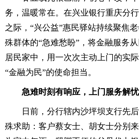
务，温暖常在。在兴业银行重庆分行
之际，“兴公益”惠民驿站持续聚焦
殊群体的“急难愁盼”，将金融服务
居民家中，用一次次主动上门的实际
“金融为民”的使命担当。
急难时刻有响应，上门服务解忧
日前，分行辖内沙坪坝支行先后
殊求助：客户蔡女士、胡女士分别来