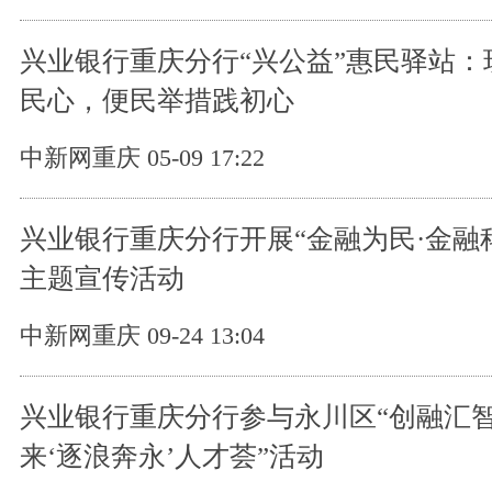
兴业银行重庆分行“兴公益”惠民驿站：
民心，便民举措践初心
中新网重庆 05-09 17:22
兴业银行重庆分行开展“金融为民·金融
主题宣传活动
中新网重庆 09-24 13:04
兴业银行重庆分行参与永川区“创融汇智
来‘逐浪奔永’人才荟”活动