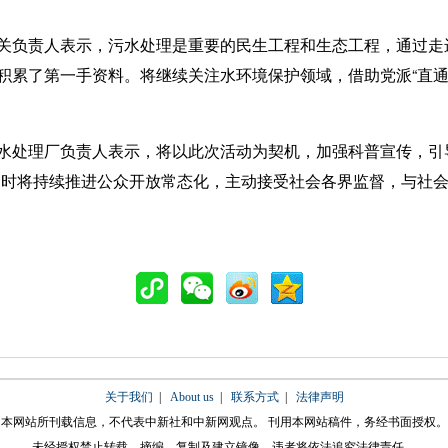
负责人表示，污水处理是重要的民生工程和生态工程，通过走
积累了第一手资料。将继续关注水环境保护领域，借助党派“直通
处理厂负责人表示，将以此次活动为契机，加强科普宣传，引导
同时将持续推进公众开放常态化，主动接受社会各界监督，与社
关于我们
|
About us
|
联系方式
|
法律声明
本网站所刊载信息，不代表中新社和中新网观点。 刊用本网站稿件，务经书面授权。
未经授权禁止转载、摘编、复制及建立镜像，违者将依法追究法律责任。