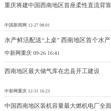
重庆将建中国西南地区首座柔性直流背
中国新闻网 12-27 08:01
水产鲜活配送“上桌” 西南地区首个水
中新网重庆 09-26 16:41
西南地区最大储气库在忠县开工建设
中新网重庆 12-31 16:23
中国西南地区装机容量最大燃机电厂全