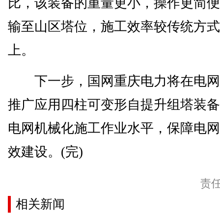
比，该装备的重量更小，操作更简便
输至山区塔位，施工效率较传统方式
上。
下一步，国网重庆电力将在电网
推广应用四柱可变形自提升组塔装备
电网机械化施工作业水平，保障电网
效建设。(完)
责
相关新闻