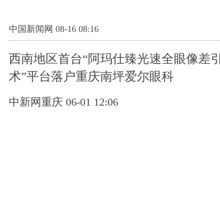
中国新闻网 08-16 08:16
西南地区首台“阿玛仕臻光速全眼像差
术”平台落户重庆南坪爱尔眼科
中新网重庆 06-01 12:06