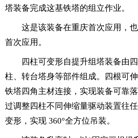
塔装备完成这基铁塔的组立作业。
这是该装备在重庆首次应用，也
首次应用。
四柱可变形自提升组塔装备由四
柱、转台塔身等部件组成。四根可伸
铁塔四角主材连接，实现装备可靠落
过调整四柱不同伸缩量驱动装置往任
变形，实现 360°全方位吊装。