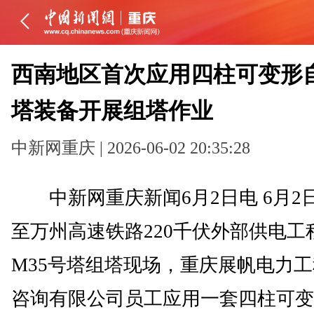
西南地区首次应用四柱可变形
塔装备开展组塔作业
中新网重庆 | 2026-06-02 20:35:28
中新网重庆新闻6月2日电 6月2
至万州高速铁路220千伏外部供电工
M35号塔组塔现场，重庆展帆电力
咨询有限公司员工应用一套四柱可变