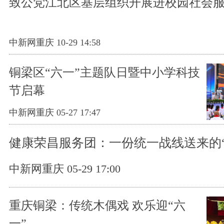
致公党江北区基层组织开展进校园社会
中新网重庆 10-29 14:58
铜梁区“六一”主题队日暨中小学科技
节启幕
中新网重庆 05-27 17:47
健康荣昌服务团：一份统一战线送来的“
中新网重庆 05-29 17:00
重庆铜梁：传统木偶戏 欢乐迎“六
一”