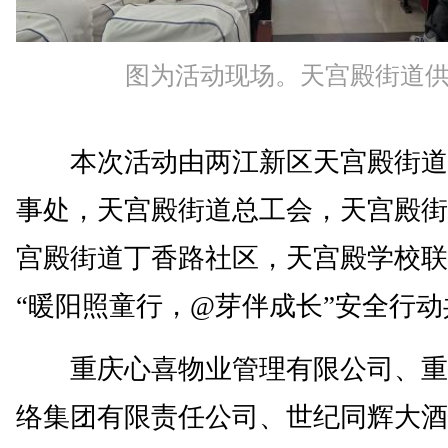
图为活动现场。天宫殿街道
本次活动由两江新区天宫殿街道
事处，天宫殿街道总工会，天宫殿街
宫殿街道丁香路社区，天宫殿学校联
“暖阳照童行，@芽伴成长”安全行
重庆心喜物业管理有限公司、重
络集团有限责任公司、世纪同辉大酒