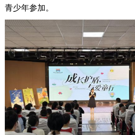
青少年参加。