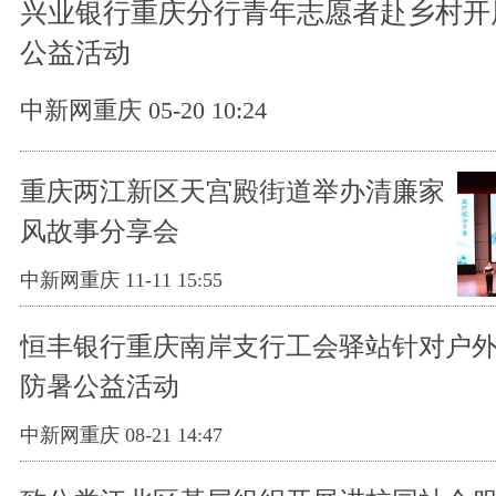
兴业银行重庆分行青年志愿者赴乡村开
公益活动
中新网重庆 05-20 10:24
重庆两江新区天宫殿街道举办清廉家
风故事分享会
中新网重庆 11-11 15:55
恒丰银行重庆南岸支行工会驿站针对户
防暑公益活动
中新网重庆 08-21 14:47