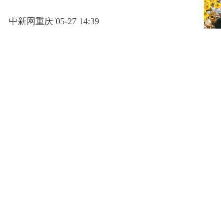
中新网重庆 05-27 14:39