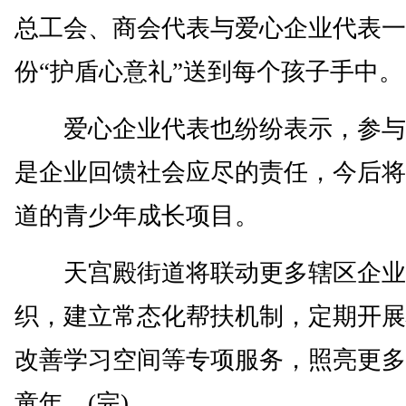
总工会、商会代表与爱心企业代表一
份“护盾心意礼”送到每个孩子手中。
爱心企业代表也纷纷表示，参与
是企业回馈社会应尽的责任，今后将
道的青少年成长项目。
天宫殿街道将联动更多辖区企业
织，建立常态化帮扶机制，定期开展
改善学习空间等专项服务，照亮更多
童年。(完)