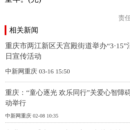
责
相关新闻
重庆市两江新区天宫殿街道举办“3·15
日宣传活动
中新网重庆 03-16 15:50
重庆：“童心逐光 欢乐同行”关爱心智障
动举行
中新网重庆 02-08 10:35