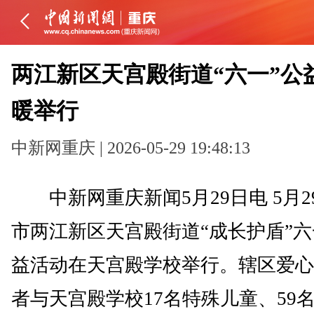
两江新区天宫殿街道“六一”公
暖举行
中新网重庆 | 2026-05-29 19:48:13
中新网重庆新闻5月29日电 5月2
市两江新区天宫殿街道“成长护盾”
益活动在天宫殿学校举行。辖区爱心
者与天宫殿学校17名特殊儿童、59