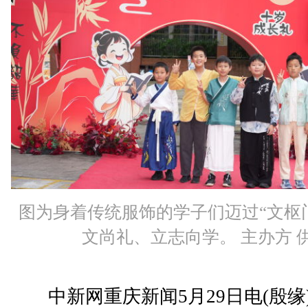
图为身着传统服饰的学子们迈过“文枢
文尚礼、立志向学。 主办方 
中新网重庆新闻5月29日电(殷缘)