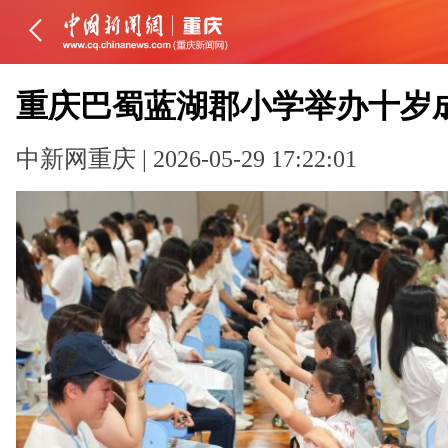
重庆巴蜀蓝湖郡小学举办十岁
中新网重庆 | 2026-05-29 17:22:01