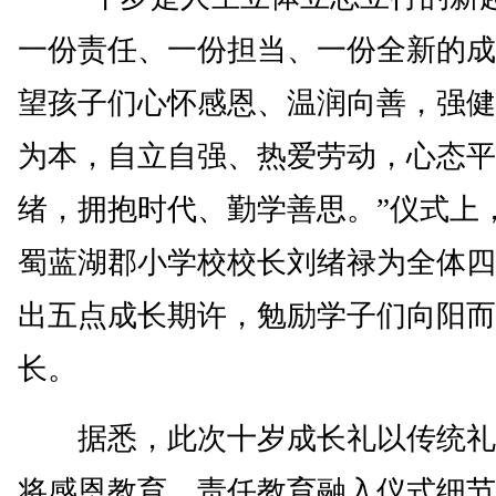
一份责任、一份担当、一份全新的成
望孩子们心怀感恩、温润向善，强健
为本，自立自强、热爱劳动，心态平
绪，拥抱时代、勤学善思。”仪式上
蜀蓝湖郡小学校校长刘绪禄为全体四
出五点成长期许，勉励学子们向阳而
长。
据悉，此次十岁成长礼以传统礼
将感恩教育、责任教育融入仪式细节