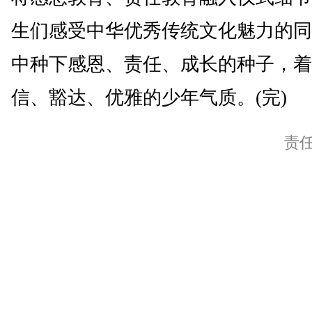
生们感受中华优秀传统文化魅力的同
中种下感恩、责任、成长的种子，着
信、豁达、优雅的少年气质。(完)
责