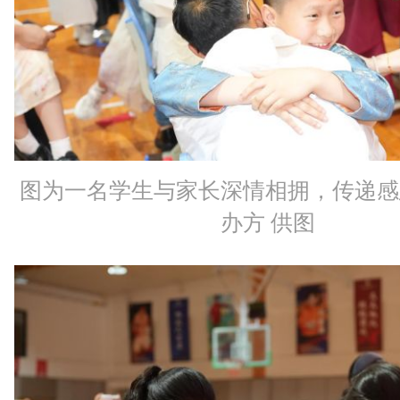
图为一名学生与家长深情相拥，传递感
办方 供图