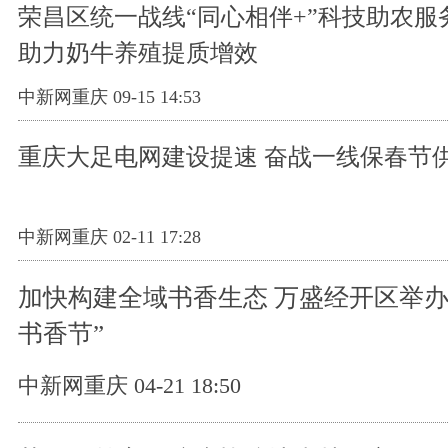
荣昌区统一战线“同心相伴+”科技助农服
助力奶牛养殖提质增效
中新网重庆 09-15 14:53
重庆大足电网建设提速 奋战一线保春节
中新网重庆 02-11 17:28
加快构建全域书香生态 万盛经开区举办
书香节”
中新网重庆 04-21 18:50