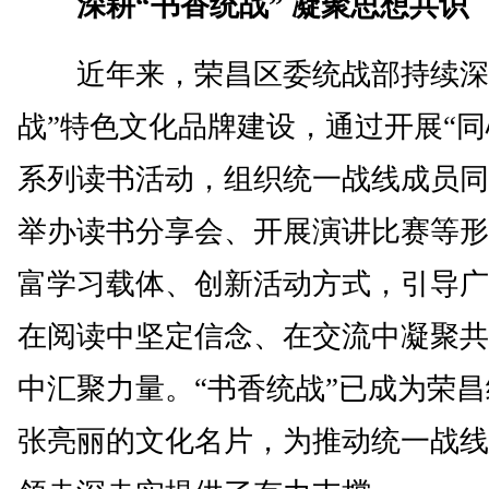
深耕“书香统战” 凝聚思想共识
近年来，荣昌区委统战部持续深
战”特色文化品牌建设，通过开展“同
系列读书活动，组织统一战线成员同
举办读书分享会、开展演讲比赛等形
富学习载体、创新活动方式，引导广
在阅读中坚定信念、在交流中凝聚共
中汇聚力量。“书香统战”已成为荣
张亮丽的文化名片，为推动统一战线