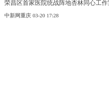
荣昌区首家医院统战阵地杏林同心工作
中新网重庆 03-20 17:28