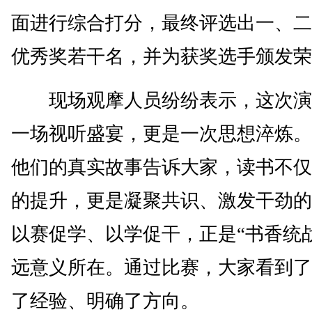
面进行综合打分，最终评选出一、二
优秀奖若干名，并为获奖选手颁发荣
现场观摩人员纷纷表示，这次演
一场视听盛宴，更是一次思想淬炼。
他们的真实故事告诉大家，读书不仅
的提升，更是凝聚共识、激发干劲的
以赛促学、以学促干，正是“书香统
远意义所在。通过比赛，大家看到了
了经验、明确了方向。