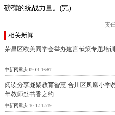
磅礴的统战力量。(完)
责
相关新闻
荣昌区欧美同学会举办建言献策专题培
中新网重庆 09-01 16:57
阅读分享凝聚教育智慧 合川区凤凰小学
年教师赴书香之约
中新网重庆 10-12 12:19