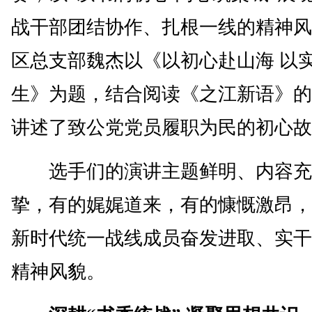
战干部团结协作、扎根一线的精神风
区总支部魏杰以《以初心赴山海 以
生》为题，结合阅读《之江新语》的
讲述了致公党党员履职为民的初心故
选手们的演讲主题鲜明、内容充
挚，有的娓娓道来，有的慷慨激昂，
新时代统一战线成员奋发进取、实干
精神风貌。