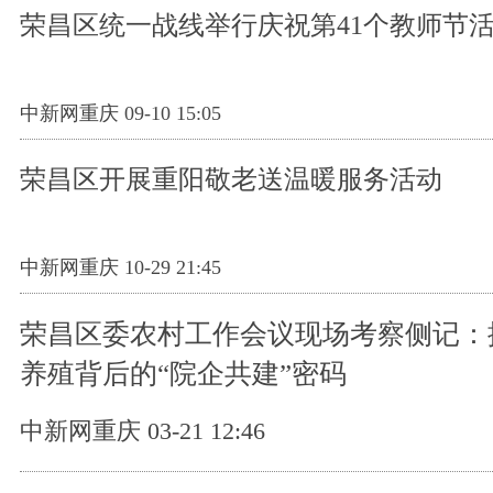
荣昌区统一战线举行庆祝第41个教师节
中新网重庆 09-10 15:05
荣昌区开展重阳敬老送温暖服务活动
中新网重庆 10-29 21:45
荣昌区委农村工作会议现场考察侧记：
养殖背后的“院企共建”密码
中新网重庆 03-21 12:46