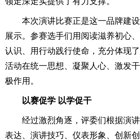
领走深走实提供了有力支撑。
本次演讲比赛正是这一品牌建设
展示。参赛选手们用阅读滋养初心、
认识、用行动践行使命，充分体现了
活动在统一思想、凝聚人心、激发干
极作用。
以赛促学 以学促干
经过激烈角逐，评委们根据演讲
表达、演讲技巧、仪表形象、创新创