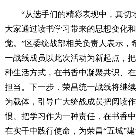
“从选手们的精彩表现中，真切
大家通过读书学习带来的思想变化和
觉。”区委统战部相关负责人表示，
一战线成员以此次活动为新起点，把
种生活方式，在书香中凝聚共识、在
担当。下一步，荣昌统一战线将继续
为载体，引导广大统战成员把阅读作
惯、把学习作为一种责任，在书香中
在实干中践行使命，为荣昌“五城”