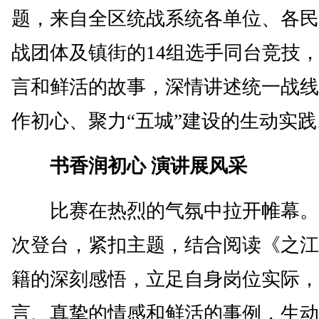
题，来自全区统战系统各单位、各民
战团体及镇街的14组选手同台竞技
言和鲜活的故事，深情讲述统一战线
作初心、聚力“五城”建设的生动实践
书香润初心 演讲展风采
比赛在热烈的气氛中拉开帷幕。1
次登台，紧扣主题，结合阅读《之江
籍的深刻感悟，立足自身岗位实际，
言、真挚的情感和鲜活的事例，生动